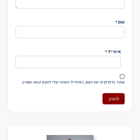
שם
*
אימייל
*
שמור בדפדפן זה את השם, האימייל והאתר שלי לפעם הבאה שאגיב.