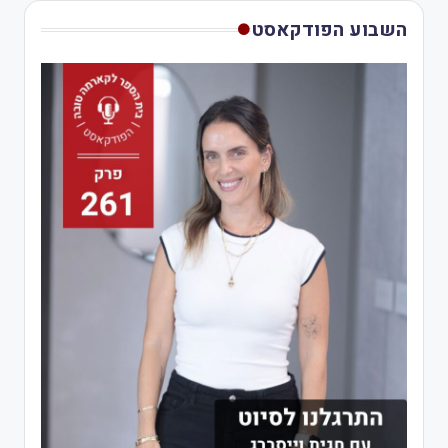
השבוע הפודקאסט