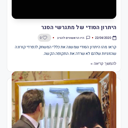
היתרון הסודי של מתגרשי הסגר
היו הראשונים להגיב
0
22/04/2020
קראו מהו היתרון הסודי שמשנה את כללי המשחק לנפרדי קורונה
שהזוגיות שלהם לא שרדה את התקופה הקשה.
להמשך קריאה »