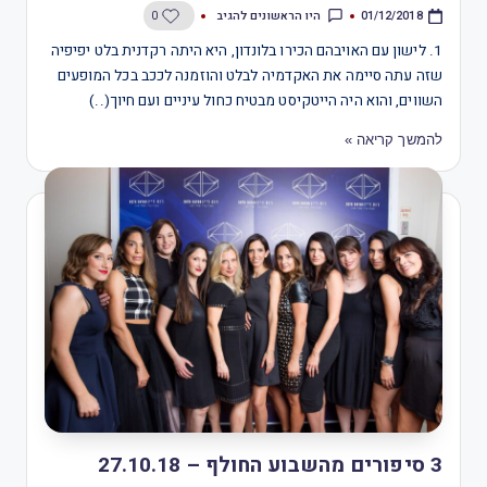
היו הראשונים להגיב
0
01/12/2018
1. לישון עם האויבהם הכירו בלונדון, היא היתה רקדנית בלט יפיפיה
שזה עתה סיימה את האקדמיה לבלט והוזמנה לככב בכל המופעים
השווים, והוא היה הייטקיסט מבטיח כחול עיניים ועם חיוך(..)
להמשך קריאה »
3 סיפורים מהשבוע החולף – 27.10.18