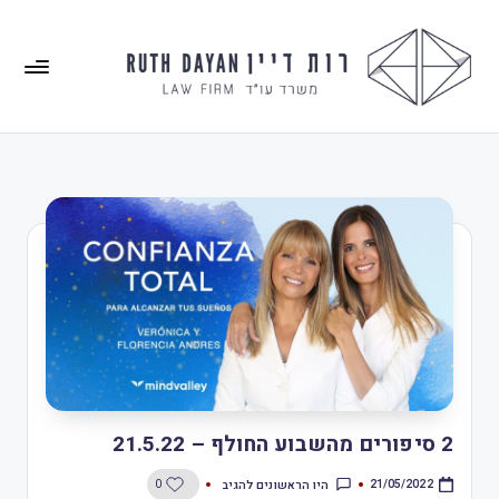
2 סיפורים מהשבוע החולף – 21.5.22
היו הראשונים להגיב
0
21/05/2022