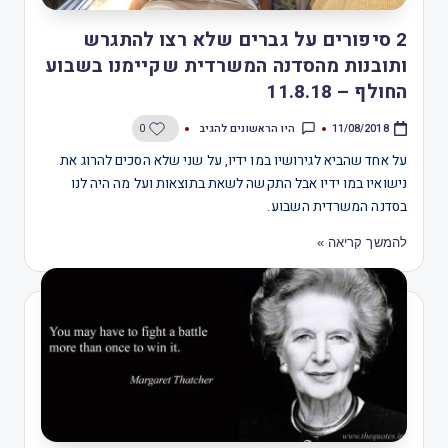
2 סיפורים על גברים שלא רצו להתגרש
ותובנות מהסדנה המשרדית שקיימנו בשבוע
החולף – 11.8.18
היו הראשונים להגיב
0
11/08/2018
על אחד שהביא לגירושיו במו ידיו, על שני שלא הסכים להרוג את
נישואיו במו ידיו אבל התקשה לשאת בתוצאות ועל מה היה לנו
בסדנה המשרדית השבוע.
להמשך קריאה »