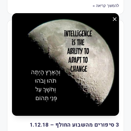
להמשך קריאה »
3 סיפורים מהשבוע החולף – 1.12.18