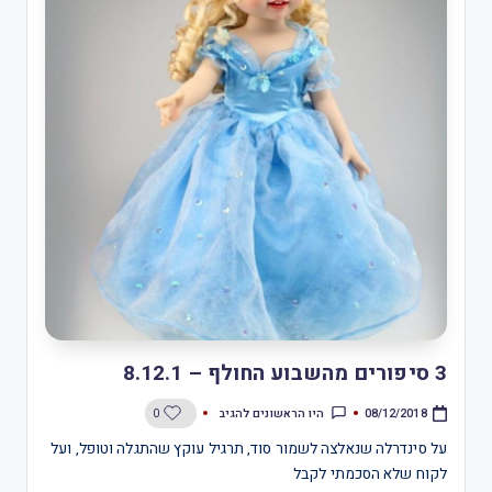
‎3 סיפורים מהשבוע החולף – 8.12.1
היו הראשונים להגיב
0
08/12/2018
על סינדרלה שנאלצה לשמור סוד, תרגיל עוקץ שהתגלה וטופל, ועל
לקוח שלא הסכמתי לקבל