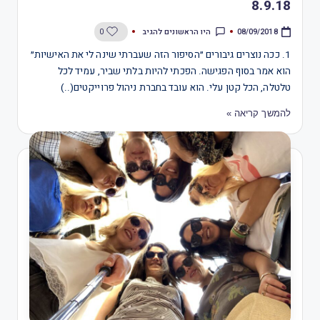
8.9.18
היו הראשונים להגיב
0
08/09/2018
1. ככה נוצרים גיבורים ״הסיפור הזה שעברתי שינה לי את האישיות״
הוא אמר בסוף הפגישה. הפכתי להיות בלתי שביר, עמיד לכל
טלטלה, הכל קטן עלי. הוא עובד בחברת ניהול פרוייקטים(..)
להמשך קריאה »