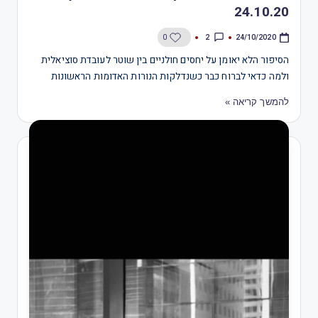
24.10.20
2
0
24/10/2020
הסיפור הלא יאומן על יחסים חולניים בין שוטר לעובדת סוציאלית
ולמה כדאי לברוח כבר כשנדלקות הנורות האדומות הראשונות
להמשך קריאה »