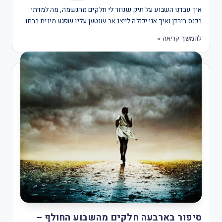
איך עבדנו השבוע על תיק שגוזר לי חלקים מהנשמה, מה למדתי
בכנס בירדן ואיך אני יכולה לייצג אב שנטען עליו שפגע מינית בבתו.
להמשך קריאה »
סיפור בארבעה חלקים מהשבוע החולף –