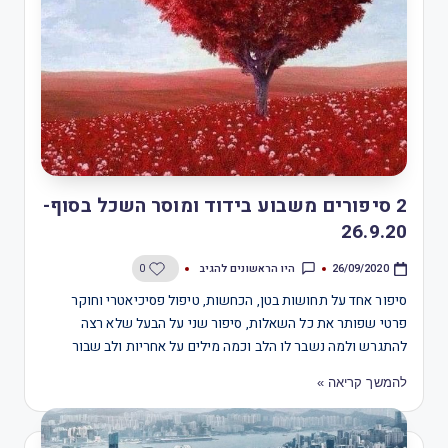
2 סיפורים משבוע בידוד ומוסר השכל בסוף-
26.9.20
היו הראשונים להגיב
0
26/09/2020
סיפור אחד על תחושות בטן, הכחשות, טיפול פסיכיאטרי וחוקר
פרטי שפותר את כל השאלות, סיפור שני על הבעל שלא רצה
להתגרש ולמה נשבר לו הלב וכמה מילים על אחריות ולב שבור
להמשך קריאה »