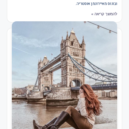
ובונוס מאיירונמן אוסטריה.
להמשך קריאה »