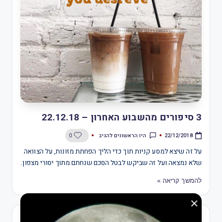
3 סיפורים מהשבוע האחרון – 22.12.18
היו הראשונים להגיב
0
22/12/2018
על זה שיצא למסע קניות תוך כדי הליך הפחתת מזונות, על הצוואה
שלא נמצאה ועל זה שביקש לבטל הסכם שנחתם מתוך יסורי מצפון.
להמשך קריאה »