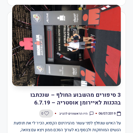
3 סיפורים מהשבוע החולף – שנכתבו
בהכנות לאיירומן אוסטריה – 6.7.19
היו הראשונים להגיב
0
06/07/2019
על האיש שנחלץ לפני עשור מהגיהינום הקפוא, הכיר לי את תופעת
הנשים המוחזקות ולבסוף בא לערוך הסכם ממון ויצא עם צוואה,