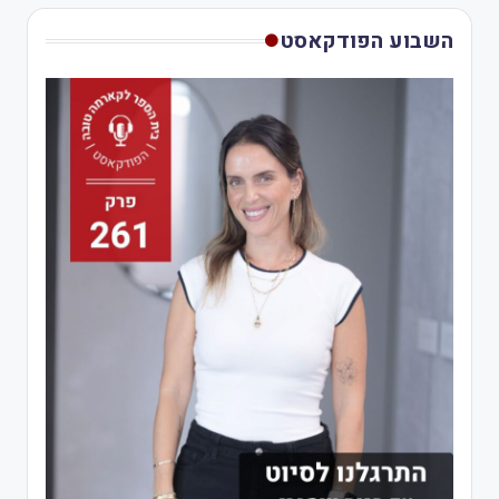
השבוע הפודקאסט