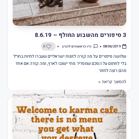
3 סיפורים מהשבוע החולף – 8.6.19
היו הראשונים להגיב
0
08/06/2019
שלושה סיפורים על מה קורה לזוגות ישראליים שעברו לחיות בחו״ל
בלי לחתום על הסכם שמסדיר מתי ישובו לארץ, ומה קורה אם אחד
מהם רוצה לחזור.
להמשך קריאה »