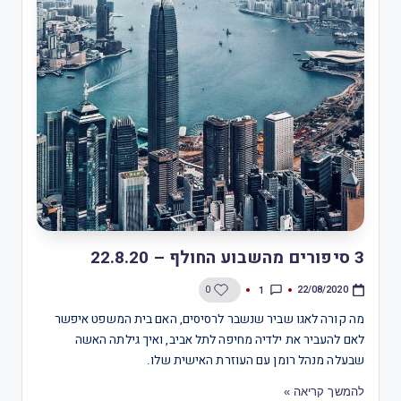
3 סיפורים מהשבוע החולף – 22.8.20
1
0
22/08/2020
מה קורה לאגו שביר שנשבר לרסיסים, האם בית המשפט איפשר
לאם להעביר את ילדיה מחיפה לתל אביב, ואיך גילתה האשה
שבעלה מנהל רומן עם העוזרת האישית שלו.
להמשך קריאה »