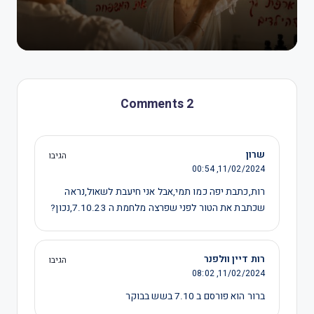
2 Comments
שרון
הגיבו
00:54
11/02/2024,
רות,כתבת יפה כמו תמי,אבל אני חיעבת לשאול,נראה
שכתבת את הטור לפני שפרצה מלחמת ה 7.10.23,נכון?
רות דיין וולפנר
הגיבו
08:02
11/02/2024,
ברור הוא פורסם ב 7.10 בשש בבוקר