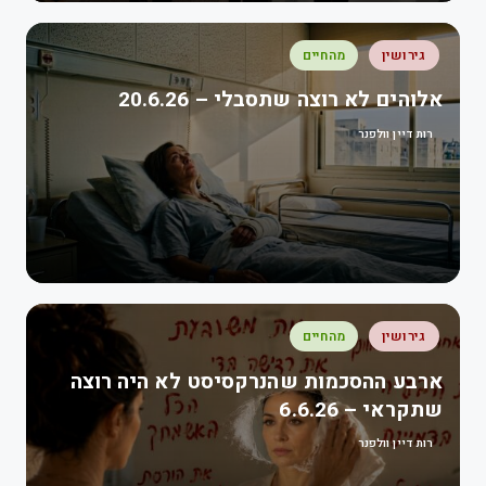
גירושין
מהחיים
אלוהים לא רוצה שתסבלי – 20.6.26
רות דיין וולפנר
גירושין
מהחיים
ארבע ההסכמות שהנרקסיסט לא היה רוצה
שתקראי – 6.6.26
רות דיין וולפנר