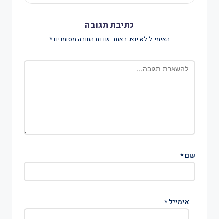
כתיבת תגובה
האימייל לא יוצג באתר.
שדות החובה מסומנים
*
שם
*
אימייל
*