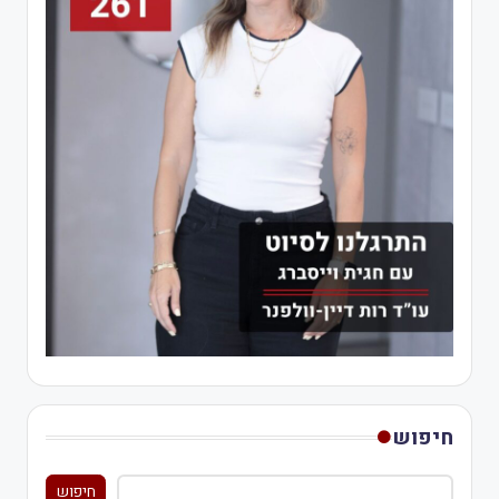
חיפוש
חיפוש