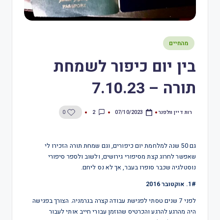
מהחיים
בין יום כיפור לשמחת
תורה – 7.10.23
רות דיין וולפנר
2
0
07/10/2023
גם 50 שנה למלחמת יום כיפורים, וגם שמחת תורה הזכירו לי
שאפשר לחרוג קצת מסיפורי גירושים, ולשוב ולספר סיפורי
נוסטלגיה שכבר סופרו בעבר, אך לא נס ליחם.
1#. אוקטובר 2016
לפני 7 שנים טסתי לפגישת עבודה קצרה בגרמניה. הצורך בפגישה
היה מהרגע להרגע והכרטיס שהוזמן עבורי חייב אותי לעבור