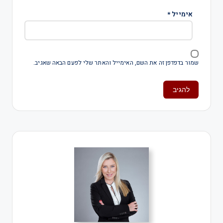
אימייל
*
שמור בדפדפן זה את השם, האימייל והאתר שלי לפעם הבאה שאגיב.