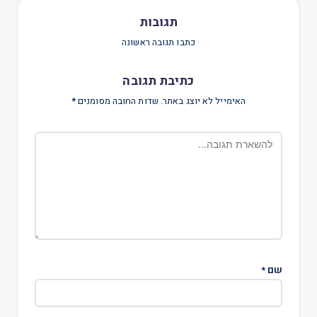
תגובות
כתבו תגובה ראשונה
כתיבת תגובה
האימייל לא יוצג באתר.
שדות החובה מסומנים
*
שם
*