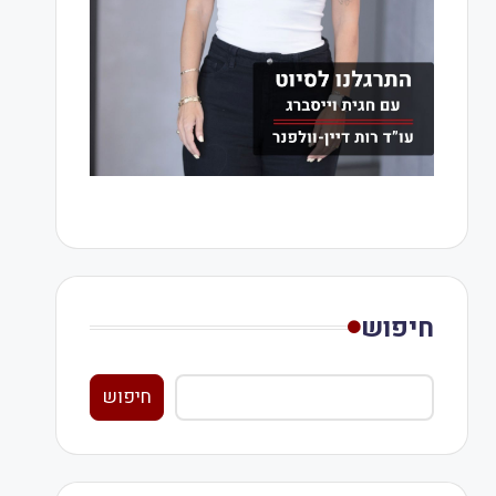
חיפוש
חיפוש