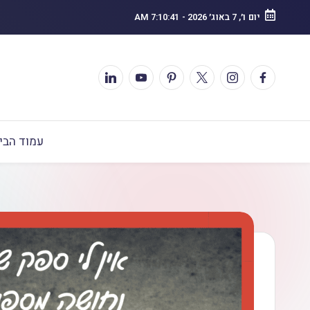
יום ו׳, 7 באוג׳ 2026
-
7:10:42 AM
עמוד הבי