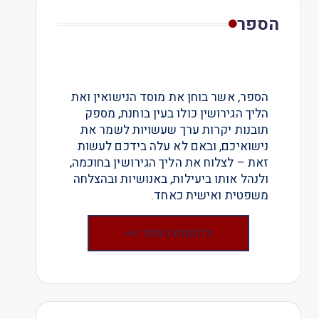
הספר
הספר, אשר בוחן את מוסד הנישואין ואת
הליך הגירושין כולו בעין בוחנת, מספק
תובנות יקרות ערך שעשויות לשמר את
נישואיכם, ובאם לא עלה בידכם לעשות
זאת – לצלוח את הליך הגירושין בחוכמה,
ולנהל אותו ביעילות, באנושיות ובהצלחה
משפטית ואישית כאחד.
להזמנת הספר >>