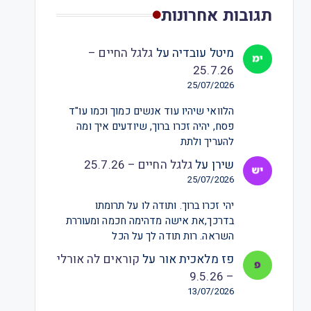
תגובות אחרונות
מיטל עובדיה
על
גלגל החיים –
25.7.26
25/07/2026
הלוואי שיהיו עוד אנשים כמוך וכמו עו"ד
פסח, יהיה זכרו ברוך, שיודעים איך ומה
להעריך ולתת
שירן
על
גלגל החיים – 25.7.26
25/07/2026
יהי זכרו ברוך. ותודה לו על תרומתו
בדרכך,את אישה מדהימה חכמה ומעוררת
השראה. רות תודה לך על הכל
פז מלאכית אור
על
קוראים לה אורלי
– 9.5.26
13/07/2026