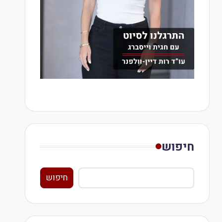
חיפוש
חיפוש