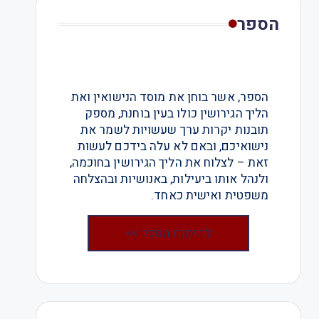
הספר
הספר, אשר בוחן את מוסד הנישואין ואת
הליך הגירושין כולו בעין בוחנת, מספק
תובנות יקרות ערך שעשויות לשמר את
נישואיכם, ובאם לא עלה בידכם לעשות
זאת – לצלוח את הליך הגירושין בחוכמה,
ולנהל אותו ביעילות, באנושיות ובהצלחה
משפטית ואישית כאחד.
להזמנת הספר >>