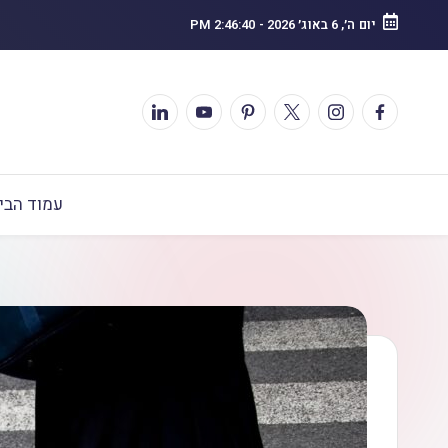
יום ה׳, 6 באוג׳ 2026
-
2:46:41 PM
עמוד הבי