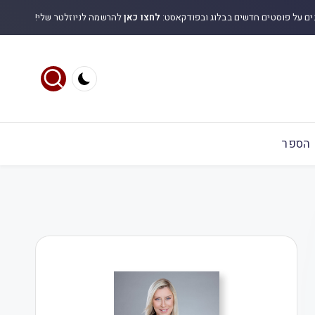
ים על פוסטים חדשים בבלוג ובפודקאסט:
לחצו כאן
להרשמה לניוזלטר שלי!
הספר