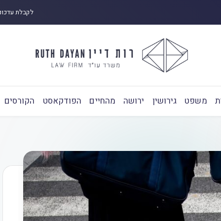
לקבלת עדכונ
ת
משפט
גירושין
ירושה
מהחיים
הפודקאסט
הקורסים