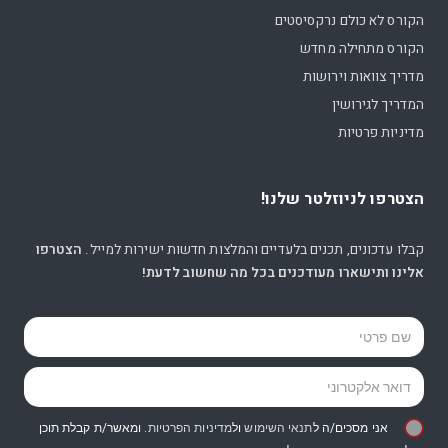
הקורס לא כולם נרקסיסטים
הקורס מתחילה מחדש
מדריך צוואות וירושות
המדריך לגירושין
מדיניות פרטיות
הצטרפו לניוזלטר שלנו!
קבלו עדכונים, תכנים בלעדיים והמלצות חדשות ישירות למייל.
הצטרפו
אלינו ותישארו מעודכנים בכל מה שחשוב לדעת!
אני מסכים/ה ל
תנאי השימוש
ול
מדיניות הפרטיות
. ומאשר/ת קבלת תוכן