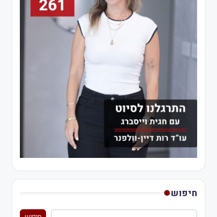
חיפוש