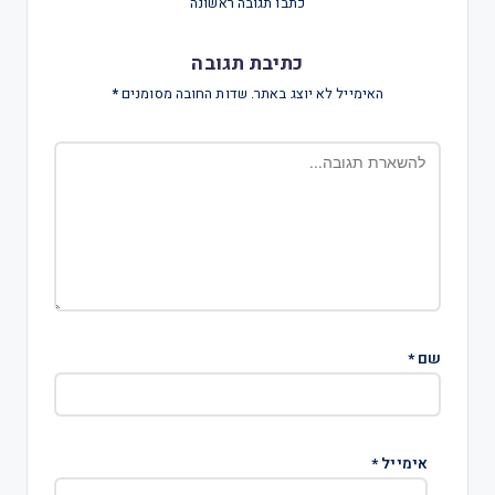
כתבו תגובה ראשונה
כתיבת תגובה
האימייל לא יוצג באתר.
שדות החובה מסומנים
*
שם
*
אימייל
*