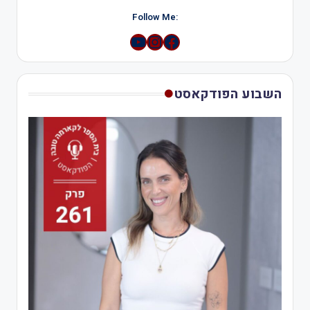
:Follow Me
YouTube
Instagram
השבוע הפודקאסט