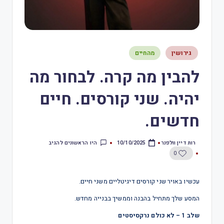
גירושין
מהחיים
להבין מה קרה. לבחור מה
יהיה. שני קורסים. חיים
חדשים.
רות דיין וולפנר
היו הראשונים להגיב
10/10/2025
0
עכשיו באויר שני קורסים דיגיטליים משני חיים.
המסע שלך מתחיל בהבנה וממשיך בבנייה מחדש.
שלב 1 – לא כולם נרקסיסטים