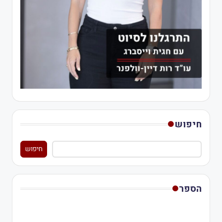
חיפוש
חיפוש
הספר