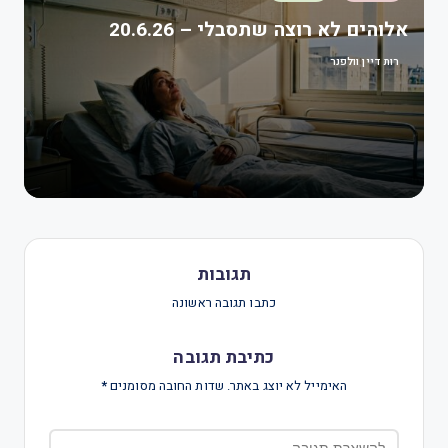
אלוהים לא רוצה שתסבלי – 20.6.26
רות דיין וולפנר
תגובות
כתבו תגובה ראשונה
כתיבת תגובה
האימייל לא יוצג באתר.
שדות החובה מסומנים
*