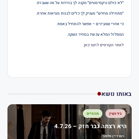
״לא כולם נרקסיסטים״ מקנה לך בהירות על מה שעברת.
״מתחילה מחדש״ מעניק לך כלים לבנות מציאות אחרת.
כי אחרי שמבינים – אפשר להתחיל באמת.
המסלול המלא עכשיו במחיר השקה.
לאתר הקורסים לחצו כאן.
באותו נושא
גירושין
מהחיים
היא רצתה גבר חזק – 4.7.26
רות דיין וולפנר