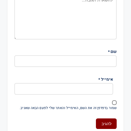
שם
*
אימייל
*
שמור בדפדפן זה את השם, האימייל והאתר שלי לפעם הבאה שאגיב.