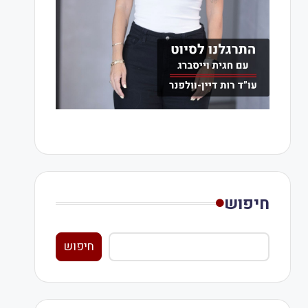
חיפוש
חיפוש