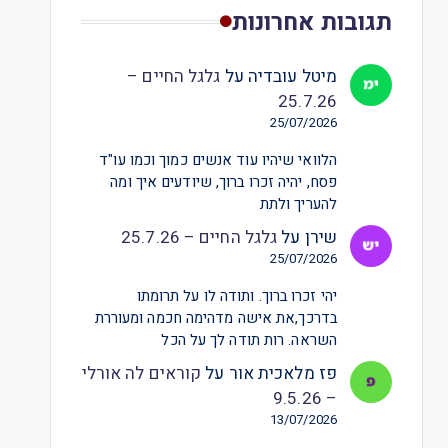
תגובות אחרונות
מיטל עובדיה
על
גלגל החיים –
25.7.26
25/07/2026
הלוואי שיהיו עוד אנשים כמוך וכמו עו"ד
פסח, יהיה זכרו ברוך, שיודעים איך ומה
להעריך ולתת
שירן
על
גלגל החיים – 25.7.26
25/07/2026
יהי זכרו ברוך. ותודה לו על תרומתו
בדרכך,את אישה מדהימה חכמה ומעוררת
השראה. רות תודה לך על הכל
פז מלאכית אור
על
קוראים לה אורלי
– 9.5.26
13/07/2026