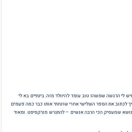
 לי הרגשה שמשהו טוב עומד להיוולד מזה. בינתיים בא לי
ך לכתוב את הספר השלישי אחרי שזנחתי אותו כבר כמה פעמים
בנושא שמעסיק הכי הרבה אנשים – להתגרש מנרקסיסט. ומאוד