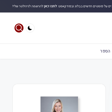
ים על פוסטים חדשים בבלוג ובפודקאסט:
לחצו כאן
להרשמה לניוזלטר שלי!
הספר