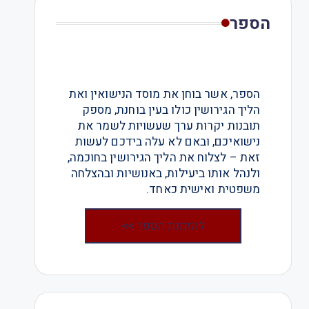
הספר
הספר, אשר בוחן את מוסד הנישואין ואת
הליך הגירושין כולו בעין בוחנת, מספק
תובנות יקרות ערך שעשויות לשמר את
נישואיכם, ובאם לא עלה בידכם לעשות
זאת – לצלוח את הליך הגירושין בחוכמה,
ולנהל אותו ביעילות, באנושיות ובהצלחה
משפטית ואישית כאחד.
להזמנת הספר >>