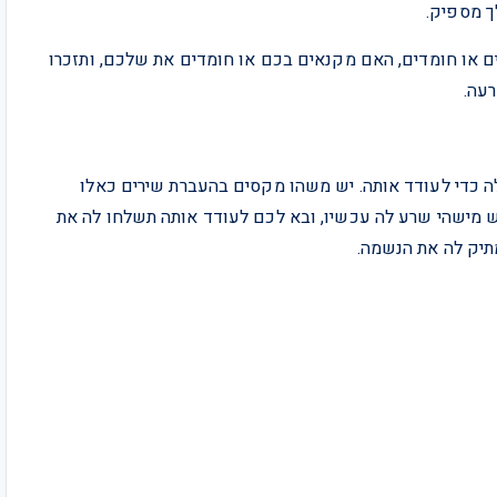
ך מספיק.
 או חומדים, האם מקנאים בכם או חומדים את שלכם, ותזכרו
עה.
 כדי לעודד אותה. יש משהו מקסים בהעברת שירים כאלו
 מישהי שרע לה עכשיו, ובא לכם לעודד אותה תשלחו לה את
תיק לה את הנשמה.