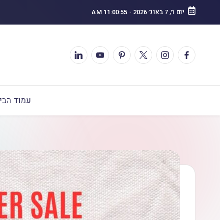
יום ו׳, 7 באוג׳ 2026
-
11:00:56 AM
עמוד הבי