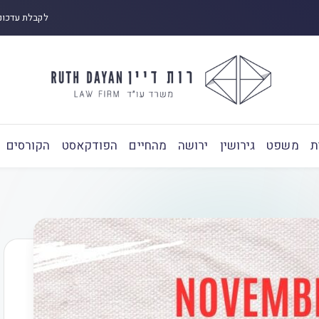
לקבלת עדכונ
ת
משפט
גירושין
ירושה
מהחיים
הפודקאסט
הקורסים