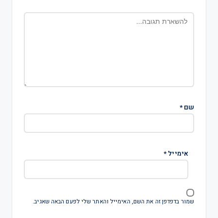
שם
*
אימייל
*
שמור בדפדפן זה את השם, האימייל והאתר שלי לפעם הבאה שאגיב.