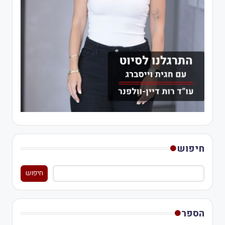
חיפוש
חיפוש
הספר