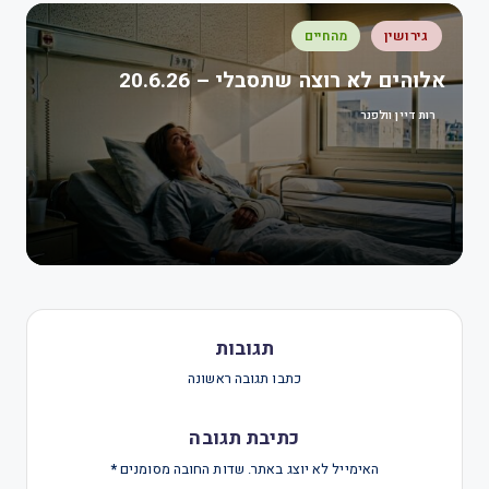
גירושין
מהחיים
אלוהים לא רוצה שתסבלי – 20.6.26
רות דיין וולפנר
תגובות
כתבו תגובה ראשונה
כתיבת תגובה
האימייל לא יוצג באתר.
שדות החובה מסומנים
*