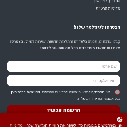
המדריך לגירושין
מדיניות פרטיות
הצטרפו לניוזלטר שלנו!
קבלו עדכונים, תכנים בלעדיים והמלצות חדשות ישירות למייל.
הצטרפו
אלינו ותישארו מעודכנים בכל מה שחשוב לדעת!
אני מסכים/ה ל
תנאי השימוש
ול
מדיניות הפרטיות
. ומאשר/ת קבלת תוכן
בכל אמצעי המדיה הדיגיטלית.
הרשמה עכשיו
אנו משתמשים בעוגיות כדי לשפר את חוויית הגלישה שלך.
מדיניות