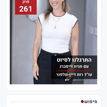
חיפוש