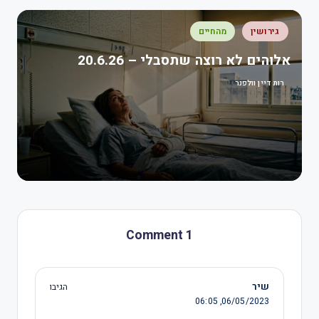
גירושין
מהחיים
אלוהים לא רוצה שתסבלי – 20.6.26
רות דיין וולפנר
1 Comment
שיר
הגיבו
06:05
06/05/2023,