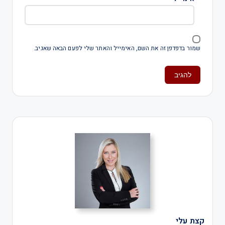
שמור בדפדפן זה את השם, האימייל והאתר שלי לפעם הבאה שאגיב.
קצת עלי