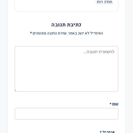
תודה רות
כתיבת תגובה
האימייל לא יוצג באתר.
שדות החובה מסומנים
*
שם
*
אימייל
*