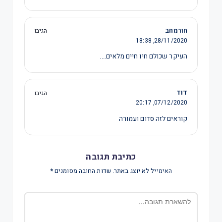
חורמחב
הגיבו
18:38
28/11/2020,
העיקר שכולם חיו חיים מלאים….
דוד
הגיבו
20:17
07/12/2020,
קוראים לזה סדום ועמורה
כתיבת תגובה
האימייל לא יוצג באתר.
שדות החובה מסומנים
*