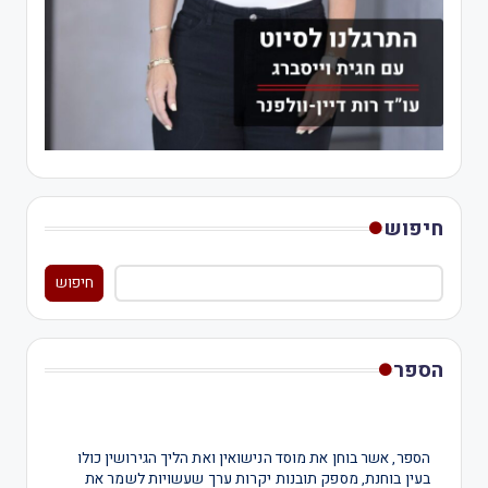
חיפוש
חיפוש
הספר
הספר, אשר בוחן את מוסד הנישואין ואת הליך הגירושין כולו
בעין בוחנת, מספק תובנות יקרות ערך שעשויות לשמר את