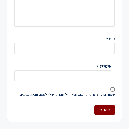
שם
*
אימייל
*
שמור בדפדפן זה את השם, האימייל והאתר שלי לפעם הבאה שאגיב.