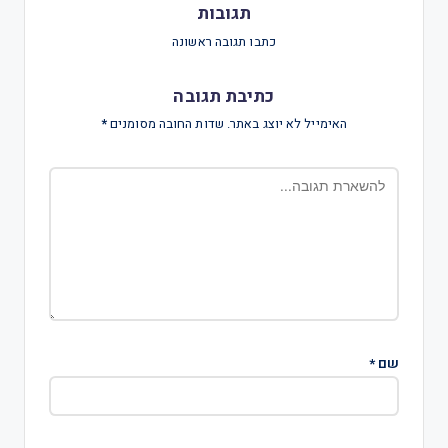
תגובות
כתבו תגובה ראשונה
כתיבת תגובה
האימייל לא יוצג באתר.
שדות החובה מסומנים
*
שם
*