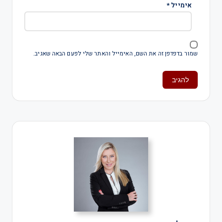
אימייל
*
שמור בדפדפן זה את השם, האימייל והאתר שלי לפעם הבאה שאגיב.