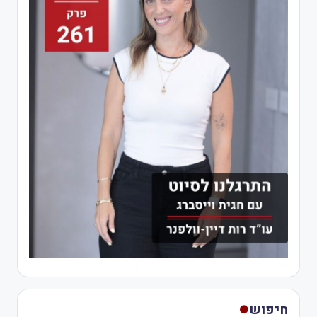
חיפוש