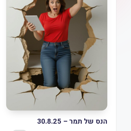
הנס של תמר – 30.8.25