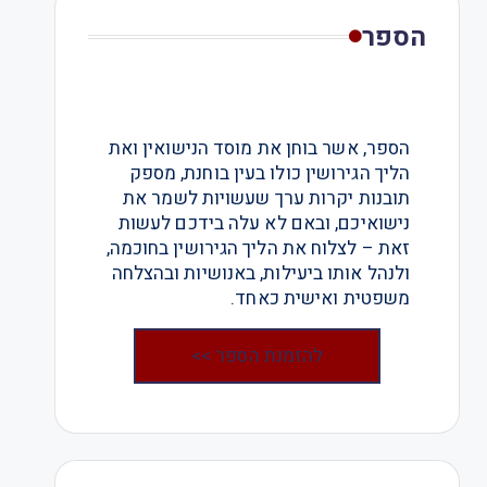
הספר
הספר, אשר בוחן את מוסד הנישואין ואת
הליך הגירושין כולו בעין בוחנת, מספק
תובנות יקרות ערך שעשויות לשמר את
נישואיכם, ובאם לא עלה בידכם לעשות
זאת – לצלוח את הליך הגירושין בחוכמה,
ולנהל אותו ביעילות, באנושיות ובהצלחה
משפטית ואישית כאחד.
להזמנת הספר >>