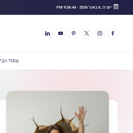
יום ה׳, 6 באוג׳ 2026
-
9:36:46 PM
עמוד הבי