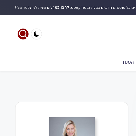
ים על פוסטים חדשים בבלוג ובפודקאסט:
לחצו כאן
להרשמה לניוזלטר שלי!
הספר