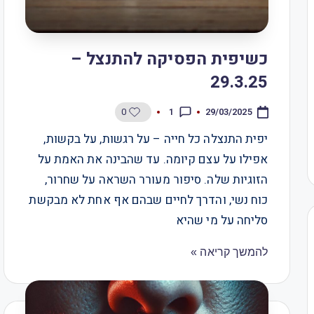
כשיפית הפסיקה להתנצל –
29.3.25
0
1
29/03/2025
יפית התנצלה כל חייה – על רגשות, על בקשות,
אפילו על עצם קיומה. עד שהבינה את האמת על
הזוגיות שלה. סיפור מעורר השראה על שחרור,
כוח נשי, והדרך לחיים שבהם אף אחת לא מבקשת
סליחה על מי שהיא
להמשך קריאה »