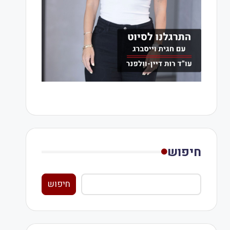
חיפוש
חיפוש