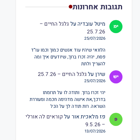
תגובות אחרונות
מיטל עובדיה
על
גלגל החיים –
25.7.26
25/07/2026
הלוואי שיהיו עוד אנשים כמוך וכמו עו"ד
פסח, יהיה זכרו ברוך, שיודעים איך ומה
להעריך ולתת
שירן
על
גלגל החיים – 25.7.26
25/07/2026
יהי זכרו ברוך. ותודה לו על תרומתו
בדרכך,את אישה מדהימה חכמה ומעוררת
השראה. רות תודה לך על הכל
פז מלאכית אור
על
קוראים לה אורלי
– 9.5.26
13/07/2026