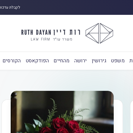
לקבלת עדכונ
ת
משפט
גירושין
ירושה
מהחיים
הפודקאסט
הקורסים