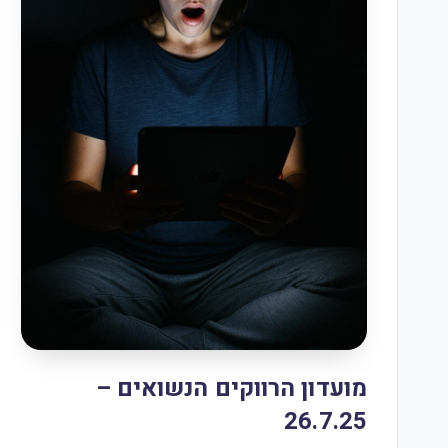
מועדון הרווקים הנשואים –
26.7.25