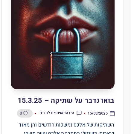
בואו נדבר על שתיקה – 15.3.25
0
היו הראשונים להגיב
15/03/2025
השתיקות של אלכס נמשכות חודשים והן מאוד
כואבות. כשנטלי התפרקה אלכס עשה משהו