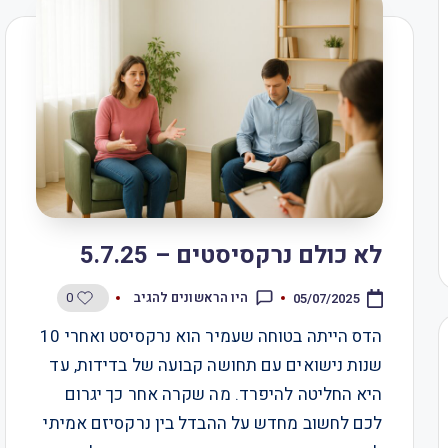
לא כולם נרקסיסטים – 5.7.25
0
היו הראשונים להגיב
05/07/2025
הדס הייתה בטוחה שעמיר הוא נרקסיסט ואחרי 10
שנות נישואים עם תחושה קבועה של בדידות, עד
היא החליטה להיפרד. מה שקרה אחר כך יגרום
לכם לחשוב מחדש על ההבדל בין נרקסיזם אמיתי