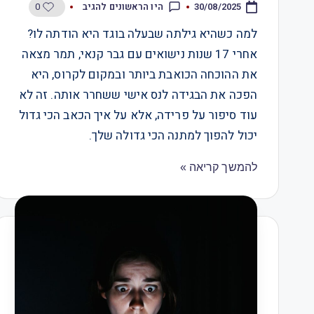
0
היו הראשונים להגיב
30/08/2025
למה כשהיא גילתה שבעלה בוגד היא הודתה לו?
אחרי 17 שנות נישואים עם גבר קנאי, תמר מצאה
את ההוכחה הכואבת ביותר ובמקום לקרוס, היא
הפכה את הבגידה לנס אישי ששחרר אותה. זה לא
עוד סיפור על פרידה, אלא על איך הכאב הכי גדול
יכול להפוך למתנה הכי גדולה שלך.
להמשך קריאה »