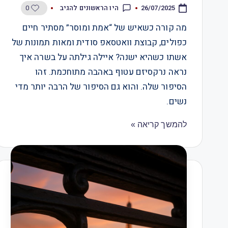
0
היו הראשונים להגיב
26/07/2025
מה קורה כשאיש של “אמת ומוסר” מסתיר חיים
כפולים, קבוצת וואטסאפ סודית ומאות תמונות של
אשתו כשהיא ישנה? איילה גילתה על בשרה איך
נראה נרקסיזם עטוף באהבה מתוחכמת. זהו
הסיפור שלה. והוא גם הסיפור של הרבה יותר מדי
נשים.
להמשך קריאה »