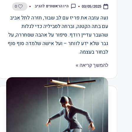
0
היו הראשונים להגיב
03/05/2025
נעה עזבה את פריז עם לב שבור, חזרה לתל אביב
עם בתה הקטנה, וברחה לסביליה כדי לגלות
שהעבר עדיין רודף. סיפור על אהבה שסחררה, על
גבר שלא ידע לוותר – ועל אישה שלמדה סוף סוף
לבחור בעצמה.
להמשך קריאה »