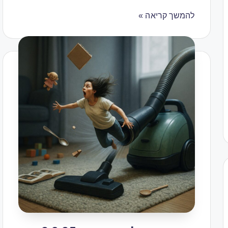
להמשך קריאה »