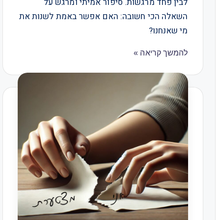
לבין פחד מרגשות. סיפור אמיתי ומרגש על
השאלה הכי חשובה: האם אפשר באמת לשנות את
מי שאנחנו?
להמשך קריאה »