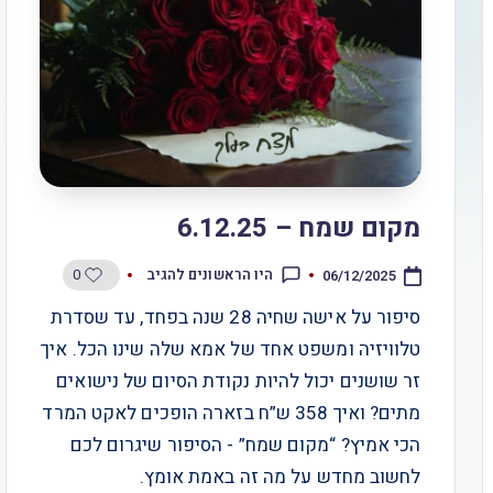
מקום שמח – 6.12.25
0
היו הראשונים להגיב
06/12/2025
סיפור על אישה שחיה 28 שנה בפחד, עד שסדרת
טלוויזיה ומשפט אחד של אמא שלה שינו הכל. איך
זר שושנים יכול להיות נקודת הסיום של נישואים
מתים? ואיך 358 ש”ח בזארה הופכים לאקט המרד
הכי אמיץ? “מקום שמח” - הסיפור שיגרום לכם
לחשוב מחדש על מה זה באמת אומץ.