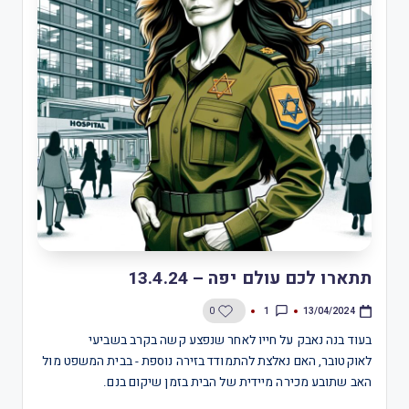
תתארו לכם עולם יפה – 13.4.24
1
0
13/04/2024
בעוד בנה נאבק על חייו לאחר שנפצע קשה בקרב בשביעי
לאוקטובר, האם נאלצת להתמודד בזירה נוספת - בבית המשפט מול
האב שתובע מכירה מיידית של הבית בזמן שיקום בנם.