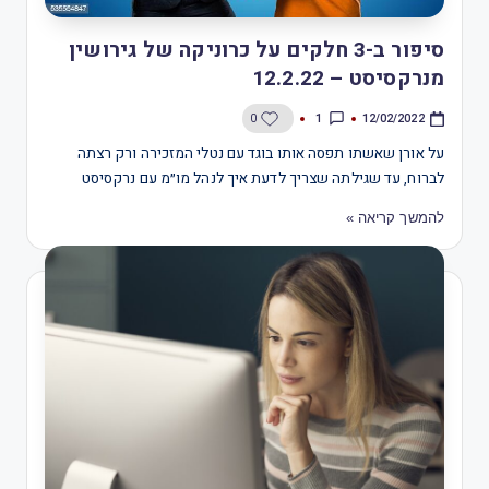
סיפור ב-3 חלקים על כרוניקה של גירושין
מנרקסיסט – 12.2.22
1
0
12/02/2022
על אורן שאשתו תפסה אותו בוגד עם נטלי המזכירה ורק רצתה
לברוח, עד שגילתה שצריך לדעת איך לנהל מו״מ עם נרקסיסט
להמשך קריאה »