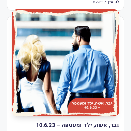
להמשך קריאה »
גבר, אשה, ילד ומעטפה – 10.6.23