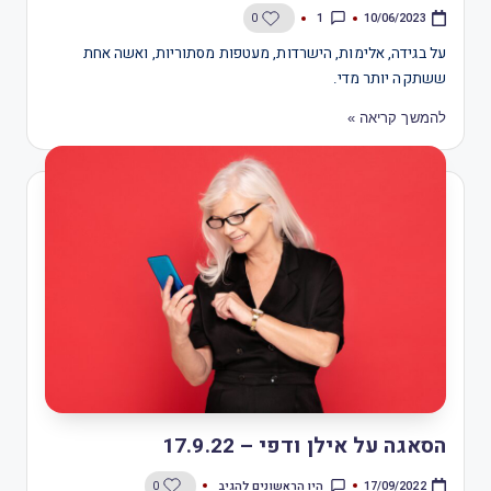
1
0
10/06/2023
על בגידה, אלימות, הישרדות, מעטפות מסתוריות, ואשה אחת
ששתקה יותר מדי.
להמשך קריאה »
הסאגה על אילן ודפי – 17.9.22
היו הראשונים להגיב
0
17/09/2022