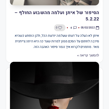
הסיפור של איתן ועלמה מהשבוע החולף –
5.2.22
4
0
05/02/2022
איתן לא העלה על דעתו שעלמה יודעת הכל, ולכן הופתע כשהיא
סירבה לחתום על הסכם ממון למרות שעד כה היא היתה צייתנית
מאד. מוזמנים לקרוא איך נגמר סיפור האהבה הזה.
להמשך קריאה »