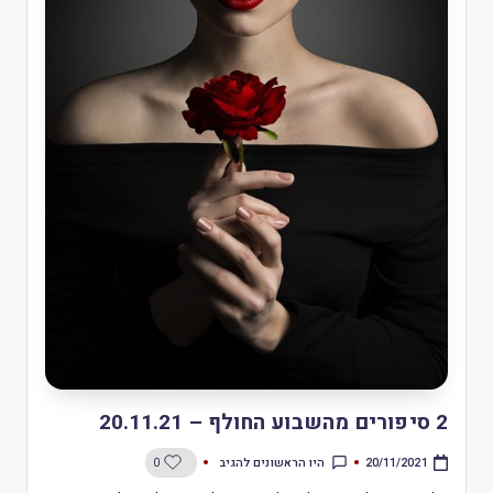
2 סיפורים מהשבוע החולף – 20.11.21
היו הראשונים להגיב
0
20/11/2021