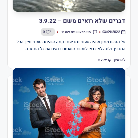
דברים שלא רואים משם – 3.9.22
היו הראשונים להגיב
0
03/09/2022
על הסכם ממון שהיה טעות ותביעת נקמה שהיתה טעות ואיך הכל
התהפך ולמה לא כדאי לחשוב שאנחנו רואים את כל התמונה.
להמשך קריאה »