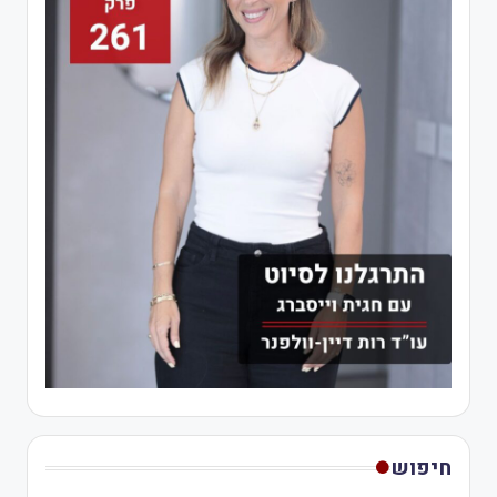
חיפוש