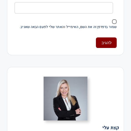
שמור בדפדפן זה את השם, האימייל והאתר שלי לפעם הבאה שאגיב.
קצת עלי