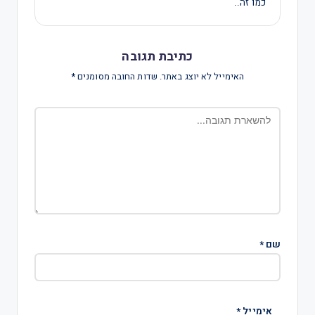
כמו זה..
כתיבת תגובה
האימייל לא יוצג באתר.
שדות החובה מסומנים
*
שם
*
אימייל
*