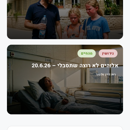
גירושין
מהחיים
אלוהים לא רוצה שתסבלי – 20.6.26
רות דיין וולפנר