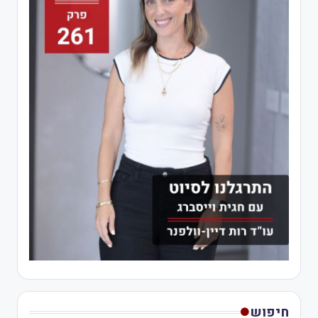
חיפוש