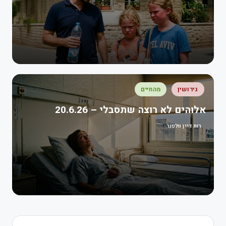
גירושין
מהחיים
אלוהים לא רוצה שתסבלי – 20.6.26
רות דיין וולפנר