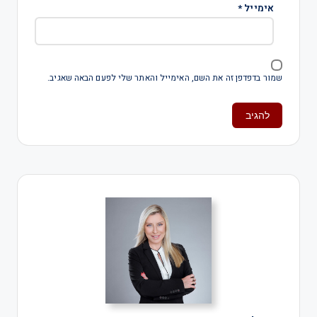
אימייל
*
שמור בדפדפן זה את השם, האימייל והאתר שלי לפעם הבאה שאגיב.