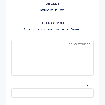
תגובות
כתבו תגובה ראשונה
כתיבת תגובה
האימייל לא יוצג באתר.
שדות החובה מסומנים
*
שם
*