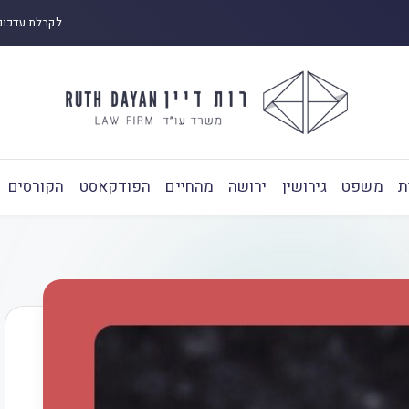
לקבלת עדכונ
ת
משפט
גירושין
ירושה
מהחיים
הפודקאסט
הקורסים