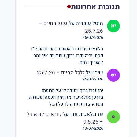
תגובות אחרונות
מיטל עובדיה
על
גלגל החיים –
25.7.26
25/07/2026
הלוואי שיהיו עוד אנשים כמוך וכמו עו"ד
פסח, יהיה זכרו ברוך, שיודעים איך ומה
להעריך ולתת
שירן
על
גלגל החיים – 25.7.26
25/07/2026
יהי זכרו ברוך. ותודה לו על תרומתו
בדרכך,את אישה מדהימה חכמה ומעוררת
השראה. רות תודה לך על הכל
פז מלאכית אור
על
קוראים לה אורלי
– 9.5.26
13/07/2026