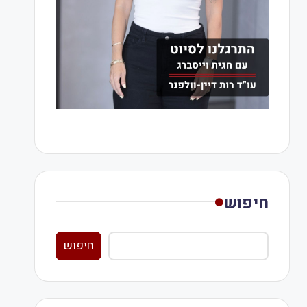
חיפוש
חיפוש