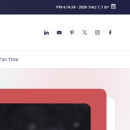
יום ו׳, 7 באוג׳ 2026
-
6:16:25 PM
עמוד הבי