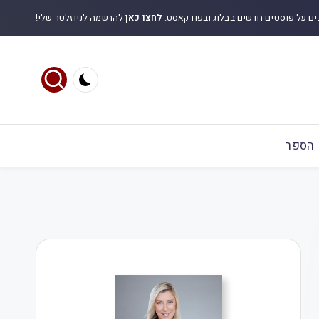
ים על פוסטים חדשים בבלוג ובפודקאסט:
לחצו כאן
להרשמה לניוזלטר שלי!
הספר