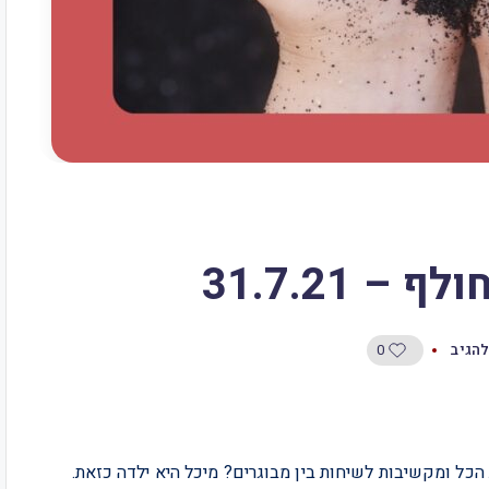
0
להגיב
קוראות ׳לאשה׳ ויודעות הכל ומקשיבות לשיחות בין מבוגרים? מיכל היא ילדה כזאת.