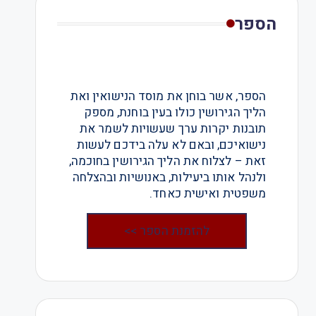
הספר
הספר, אשר בוחן את מוסד הנישואין ואת
הליך הגירושין כולו בעין בוחנת, מספק
תובנות יקרות ערך שעשויות לשמר את
נישואיכם, ובאם לא עלה בידכם לעשות
זאת – לצלוח את הליך הגירושין בחוכמה,
ולנהל אותו ביעילות, באנושיות ובהצלחה
משפטית ואישית כאחד.
להזמנת הספר >>