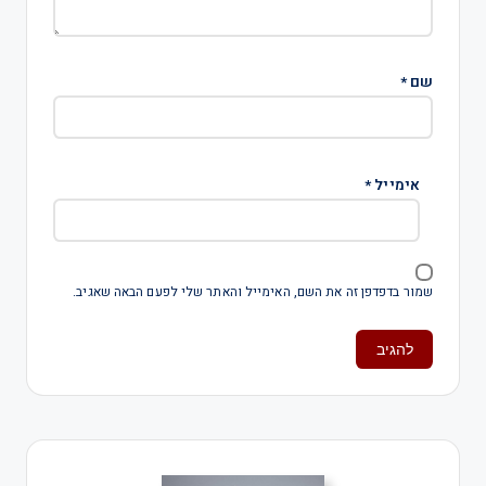
שם
*
אימייל
*
שמור בדפדפן זה את השם, האימייל והאתר שלי לפעם הבאה שאגיב.