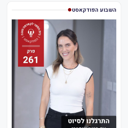
השבוע הפודקאסט