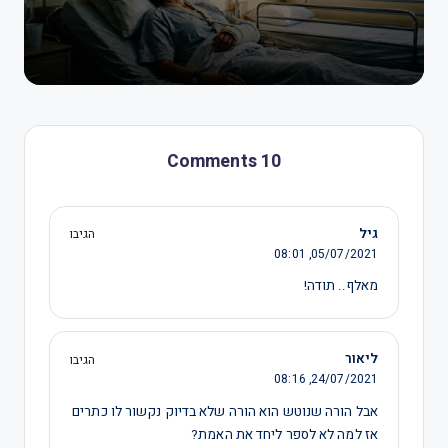
10 Comments
גיל
הגיבו
08:01
05/07/2021,
מאלף.. תודה!
ליאור
הגיבו
08:16
24/07/2021,
אבל הורה שנוטש הוא הורה שלא בדיוק נקשור לו כתרים
אז למה לא לספר ליחד את האמת?