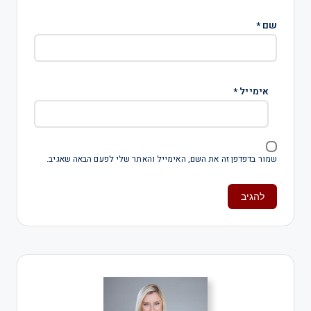
שם
*
אימייל
*
שמור בדפדפן זה את השם, האימייל והאתר שלי לפעם הבאה שאגיב.