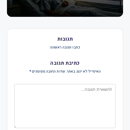
תגובות
כתבו תגובה ראשונה
כתיבת תגובה
האימייל לא יוצג באתר.
שדות החובה מסומנים
*