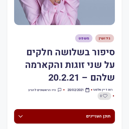
גירושין
משפט
סיפור בשלושה חלקים
על שני זוגות והקארמה
שלהם – 20.2.21
רות דיין וולפנר
היו הראשונים להגיב
20/02/2021
0
תוכן העניינים