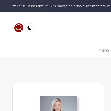
ים על פוסטים חדשים בבלוג ובפודקאסט:
לחצו כאן
להרשמה לניוזלטר שלי!
הספר