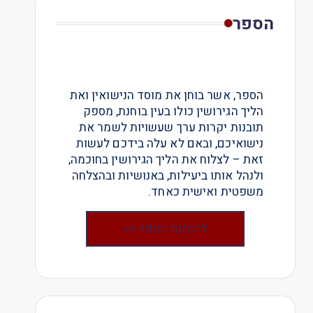
הספר
הספר, אשר בוחן את מוסד הנישואין ואת
הליך הגירושין כולו בעין בוחנת, מספק
תובנות יקרות ערך שעשויות לשמר את
נישואיכם, ובאם לא עלה בידכם לעשות
זאת – לצלוח את הליך הגירושין בחוכמה,
ולנהל אותו ביעילות, באנושיות ובהצלחה
משפטית ואישית כאחד.
להזמנת הספר >>