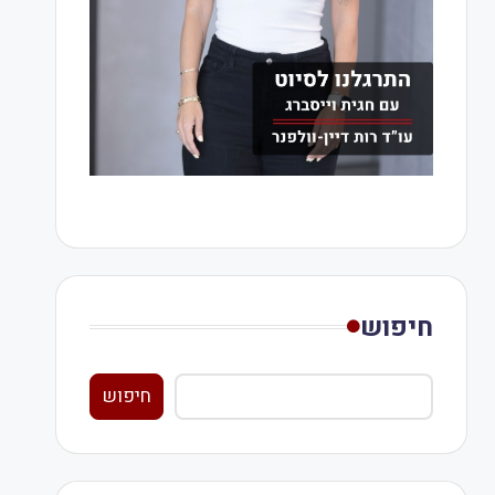
חיפוש
חיפוש