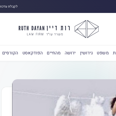
לקבלת עדכונ
ת
משפט
גירושין
ירושה
מהחיים
הפודקאסט
הקורסים