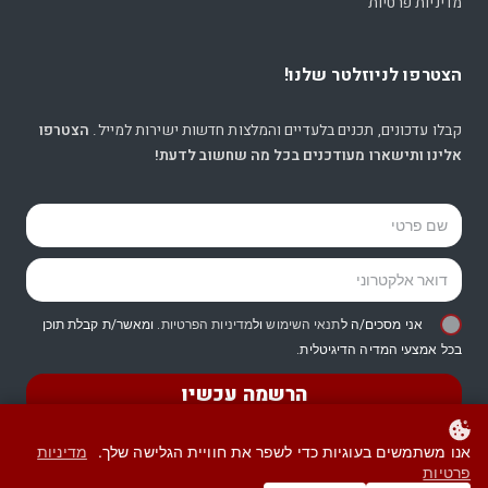
מדיניות פרטיות
הצטרפו לניוזלטר שלנו!
קבלו עדכונים, תכנים בלעדיים והמלצות חדשות ישירות למייל.
הצטרפו
אלינו ותישארו מעודכנים בכל מה שחשוב לדעת!
אני מסכים/ה ל
תנאי השימוש
ול
מדיניות הפרטיות
. ומאשר/ת קבלת תוכן
בכל אמצעי המדיה הדיגיטלית.
הרשמה עכשיו
אנו משתמשים בעוגיות כדי לשפר את חוויית הגלישה שלך.
מדיניות
פרטיות