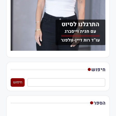
חיפוש
חיפוש
הספר