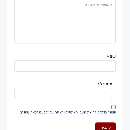
שם
*
אימייל
*
שמור בדפדפן זה את השם, האימייל והאתר שלי לפעם הבאה שאגיב.