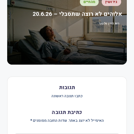
גירושין
מהחיים
אלוהים לא רוצה שתסבלי – 20.6.26
רות דיין וולפנר
תגובות
כתבו תגובה ראשונה
כתיבת תגובה
האימייל לא יוצג באתר.
שדות החובה מסומנים
*