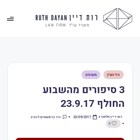
גירושין
משפט
3 סיפורים מהשבוע
החולף 23.9.17
רות דיין וולפנר
היו הראשונים להגיב
23/09/2017
0