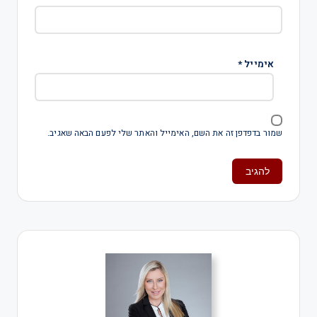
אימייל
*
שמור בדפדפן זה את השם, האימייל והאתר שלי לפעם הבאה שאגיב.