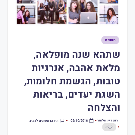
משפט
שתהא שנה מופלאה,
מלאת אהבה, אנרגיות
טובות, הגשמת חלומות,
השגת יעדים, בריאות
והצלחה
רות דיין וולפנר
היו הראשונים להגיב
02/10/2016
0