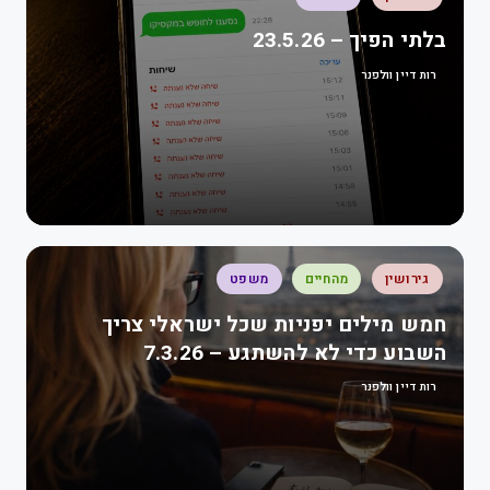
בלתי הפיך – 23.5.26
רות דיין וולפנר
גירושין
מהחיים
משפט
חמש מילים יפניות שכל ישראלי צריך
השבוע כדי לא להשתגע – 7.3.26
רות דיין וולפנר