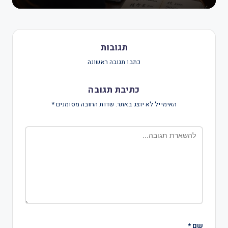
תגובות
כתבו תגובה ראשונה
כתיבת תגובה
האימייל לא יוצג באתר.
שדות החובה מסומנים
*
שם
*