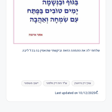
שלחתי לה את התמונה הזאת וביקשתי שתאמין בה בכל ליבה.
עורך דין גירושין
עו"ד רות דיין וולפנר
ייעוץ משפטי
Last updated on 10/12/2025