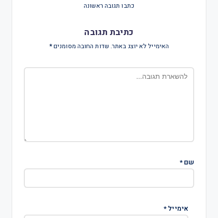
כתבו תגובה ראשונה
כתיבת תגובה
האימייל לא יוצג באתר.
שדות החובה מסומנים
*
שם
*
אימייל
*