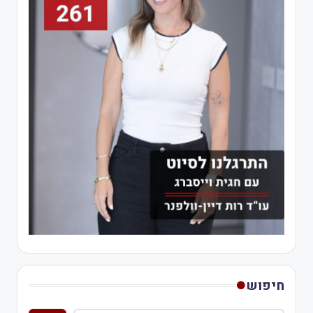
חיפוש