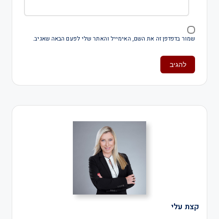
שמור בדפדפן זה את השם, האימייל והאתר שלי לפעם הבאה שאגיב.
קצת עלי