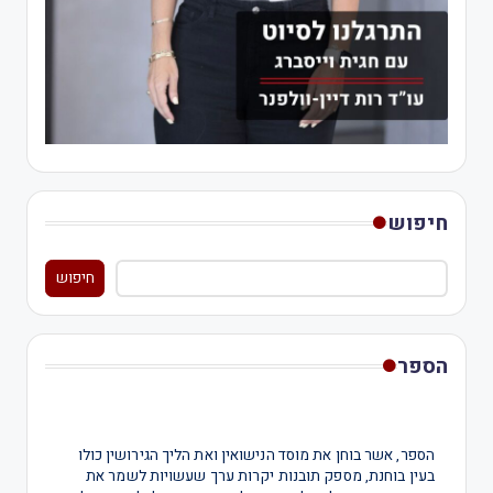
חיפוש
חיפוש
הספר
הספר, אשר בוחן את מוסד הנישואין ואת הליך הגירושין כולו
בעין בוחנת, מספק תובנות יקרות ערך שעשויות לשמר את