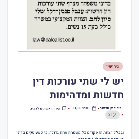
גירושין
יש לי שתי עורכות דין
חדשות ומדהימות
רות דיין וולפנר
היו הראשונים להגיב
31/05/2016
0
ובכלל
הצוות
הוא קודם כל משפחה אחת גדולה, כי כשעוסקים בדיני