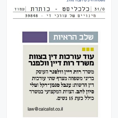
משפחה חייבים לעבוד מהלב