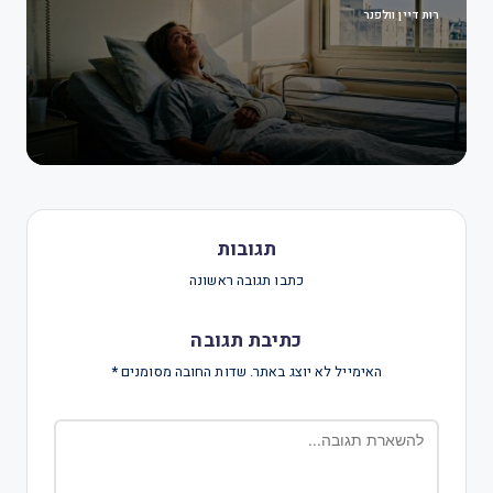
רות דיין וולפנר
תגובות
כתבו תגובה ראשונה
כתיבת תגובה
האימייל לא יוצג באתר.
שדות החובה מסומנים
*