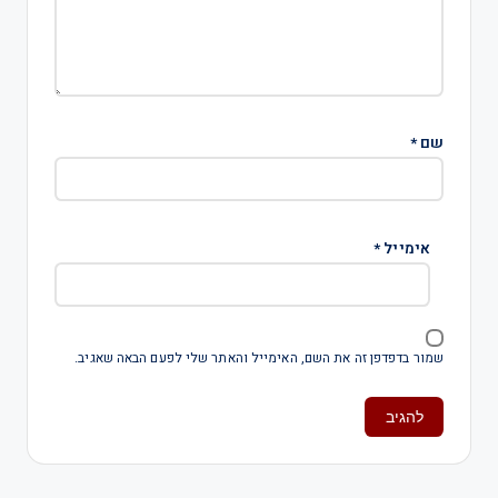
שם
*
אימייל
*
שמור בדפדפן זה את השם, האימייל והאתר שלי לפעם הבאה שאגיב.