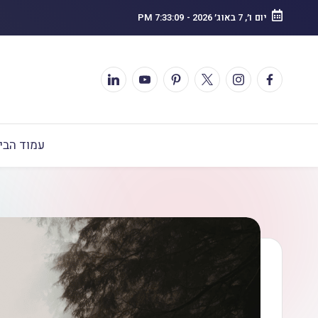
יום ו׳, 7 באוג׳ 2026
-
7:33:10 PM
עמוד הבי