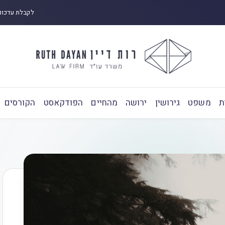
לקבלת עדכונ
ת
משפט
גירושין
ירושה
מהחיים
הפודקאסט
הקורסים