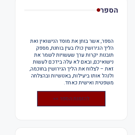
הספר
הספר, אשר בוחן את מוסד הנישואין ואת
הליך הגירושין כולו בעין בוחנת, מספק
תובנות יקרות ערך שעשויות לשמר את
נישואיכם, ובאם לא עלה בידכם לעשות
זאת – לצלוח את הליך הגירושין בחוכמה,
ולנהל אותו ביעילות, באנושיות ובהצלחה
משפטית ואישית כאחד.
להזמנת הספר >>