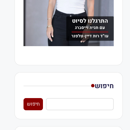
חיפוש
חיפוש