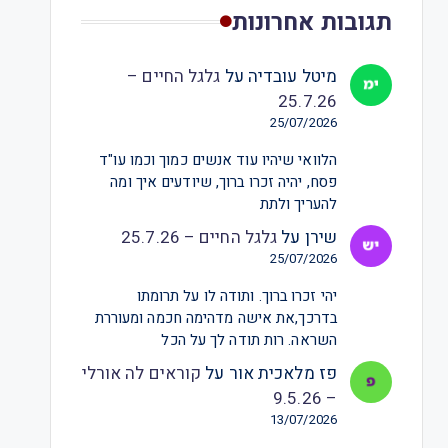
תגובות אחרונות
מיטל עובדיה
על
גלגל החיים –
25.7.26
25/07/2026
הלוואי שיהיו עוד אנשים כמוך וכמו עו"ד
פסח, יהיה זכרו ברוך, שיודעים איך ומה
להעריך ולתת
שירן
על
גלגל החיים – 25.7.26
25/07/2026
יהי זכרו ברוך. ותודה לו על תרומתו
בדרכך,את אישה מדהימה חכמה ומעוררת
השראה. רות תודה לך על הכל
פז מלאכית אור
על
קוראים לה אורלי
– 9.5.26
13/07/2026