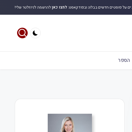
ים על פוסטים חדשים בבלוג ובפודקאסט:
לחצו כאן
להרשמה לניוזלטר שלי!
הספר