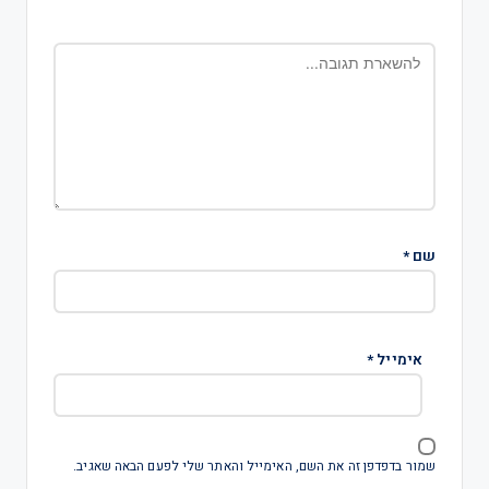
שם
*
אימייל
*
שמור בדפדפן זה את השם, האימייל והאתר שלי לפעם הבאה שאגיב.