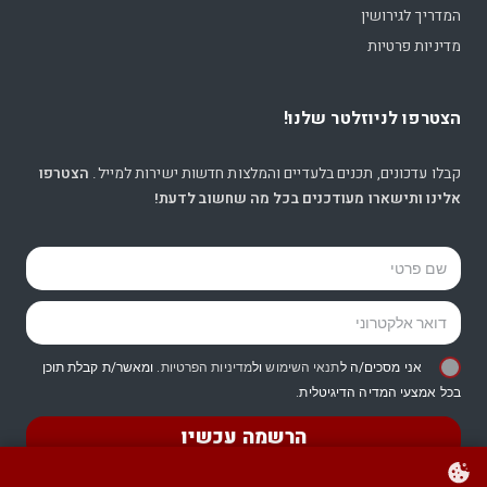
המדריך לגירושין
מדיניות פרטיות
הצטרפו לניוזלטר שלנו!
קבלו עדכונים, תכנים בלעדיים והמלצות חדשות ישירות למייל.
הצטרפו
אלינו ותישארו מעודכנים בכל מה שחשוב לדעת!
אני מסכים/ה ל
תנאי השימוש
ול
מדיניות הפרטיות
. ומאשר/ת קבלת תוכן
בכל אמצעי המדיה הדיגיטלית.
הרשמה עכשיו