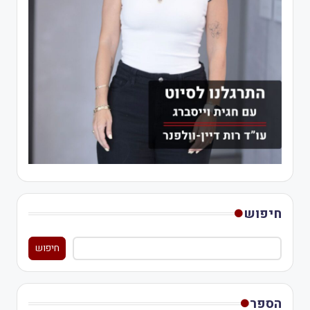
חיפוש
חיפוש
הספר