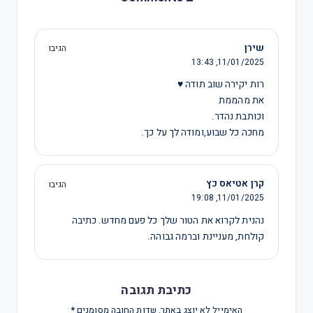
שירן
הגיבו
13:43
11/01/2025,
רות יקירה שוב תודה ♥
את מהממת
וכותבת נהדר.
מחכה כל שבוע,ומודה לך על כך.
קרן אטיאס כץ
הגיבו
19:08
11/01/2025,
נהנית לקרוא את הטור שלך כל פעם מחדש. כתיבה
קולחת, מעניינת וברמה גבוהה.
כתיבת תגובה
האימייל לא יוצג באתר.
שדות החובה מסומנים
*