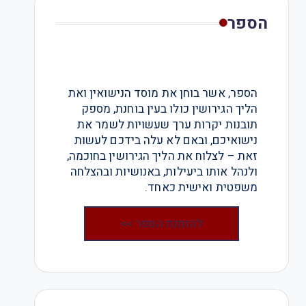
הספר
הספר, אשר בוחן את מוסד הנישואין ואת
הליך הגירושין כולו בעין בוחנת, מספק
תובנות יקרות ערך שעשויות לשמר את
נישואיכם, ובאם לא עלה בידכם לעשות
זאת – לצלוח את הליך הגירושין בחוכמה,
ולנהל אותו ביעילות, באנושיות ובהצלחה
משפטית ואישית כאחד.
להזמנת הספר >>