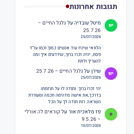
תגובות אחרונות
מיטל עובדיה
על
גלגל החיים –
25.7.26
25/07/2026
הלוואי שיהיו עוד אנשים כמוך וכמו עו"ד
פסח, יהיה זכרו ברוך, שיודעים איך ומה
להעריך ולתת
שירן
על
גלגל החיים – 25.7.26
25/07/2026
יהי זכרו ברוך. ותודה לו על תרומתו
בדרכך,את אישה מדהימה חכמה ומעוררת
השראה. רות תודה לך על הכל
פז מלאכית אור
על
קוראים לה אורלי
– 9.5.26
13/07/2026