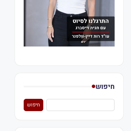
חיפוש
חיפוש