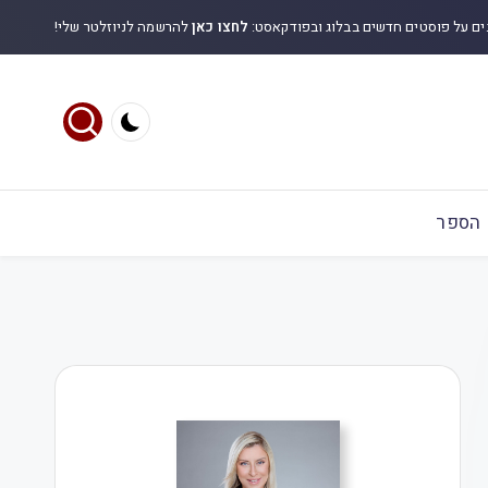
ים על פוסטים חדשים בבלוג ובפודקאסט:
לחצו כאן
להרשמה לניוזלטר שלי!
הספר