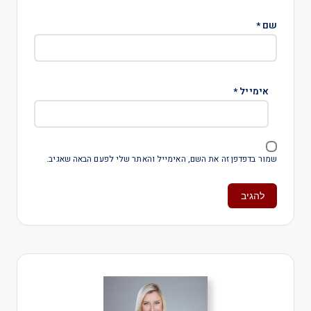
שם
*
אימייל
*
שמור בדפדפן זה את השם, האימייל והאתר שלי לפעם הבאה שאגיב.