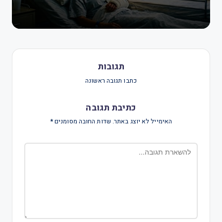
תגובות
כתבו תגובה ראשונה
כתיבת תגובה
האימייל לא יוצג באתר.
שדות החובה מסומנים
*