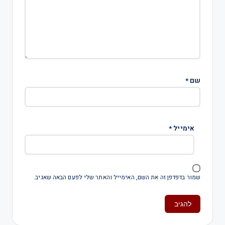
שם
*
אימייל
*
שמור בדפדפן זה את השם, האימייל והאתר שלי לפעם הבאה שאגיב.