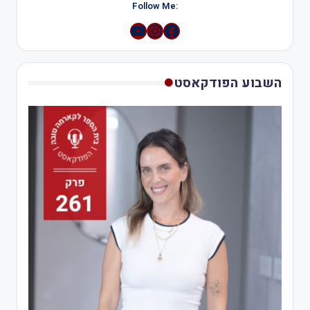
:Follow Me
YouTube
Instagram
השבוע הפודקאסט