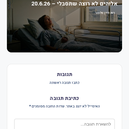
אלוהים לא רוצה שתסבלי – 20.6.26
רות דיין וולפנר
תגובות
כתבו תגובה ראשונה
כתיבת תגובה
האימייל לא יוצג באתר.
שדות החובה מסומנים
*