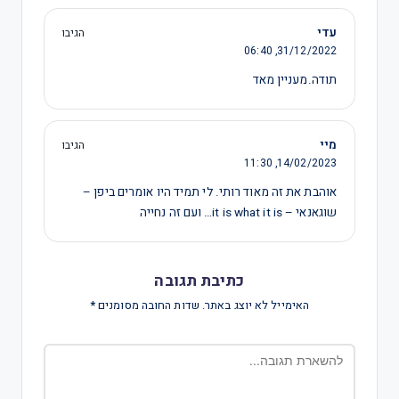
עדי
הגיבו
06:40
31/12/2022,
תודה.מעניין מאד
מיי
הגיבו
11:30
14/02/2023,
אוהבת את זה מאוד רותי. לי תמיד היו אומרים ביפן –
שוגאנאי – it is what it is… ועם זה נחייה
כתיבת תגובה
האימייל לא יוצג באתר.
שדות החובה מסומנים
*