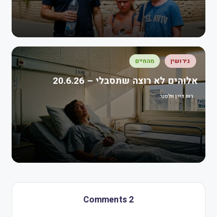
גירושין
מהחיים
אלוהים לא רוצה שתסבלי – 20.6.26
רות דיין וולפנר
2 Comments