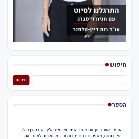
חיפוש
חיפוש
הספר
הספר, אשר בוחן את מוסד הנישואין ואת הליך הגירושין כולו
בעין בוחנת, מספק תובנות יקרות ערך שעשויות לשמר את