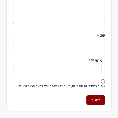
שם
*
אימייל
*
שמור בדפדפן זה את השם, האימייל והאתר שלי לפעם הבאה שאגיב.