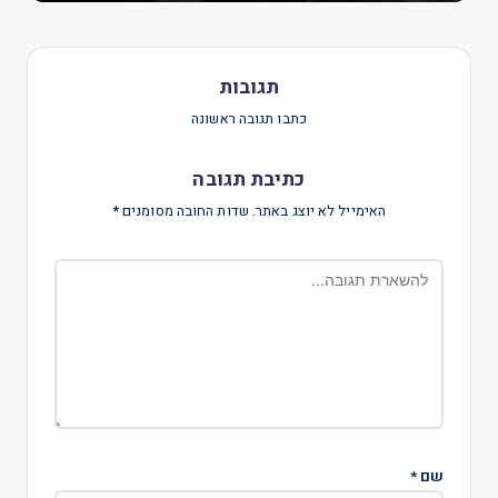
תגובות
כתבו תגובה ראשונה
כתיבת תגובה
האימייל לא יוצג באתר.
שדות החובה מסומנים
*
שם
*