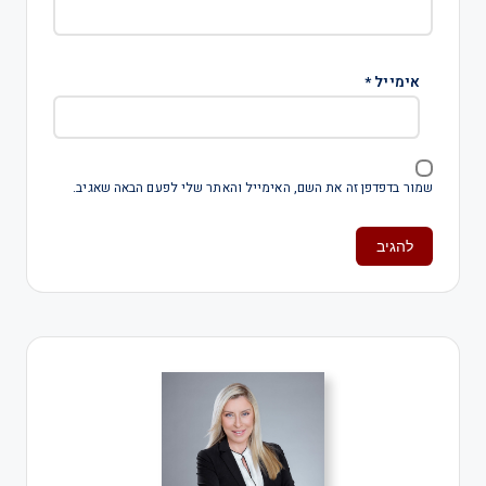
אימייל
*
שמור בדפדפן זה את השם, האימייל והאתר שלי לפעם הבאה שאגיב.