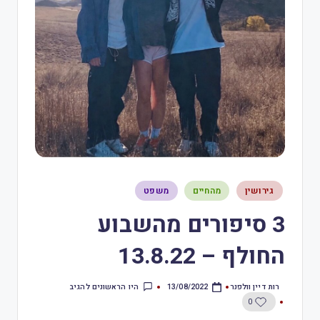
גירושין
מהחיים
משפט
3 סיפורים מהשבוע
החולף – 13.8.22
רות דיין וולפנר
היו הראשונים להגיב
13/08/2022
0