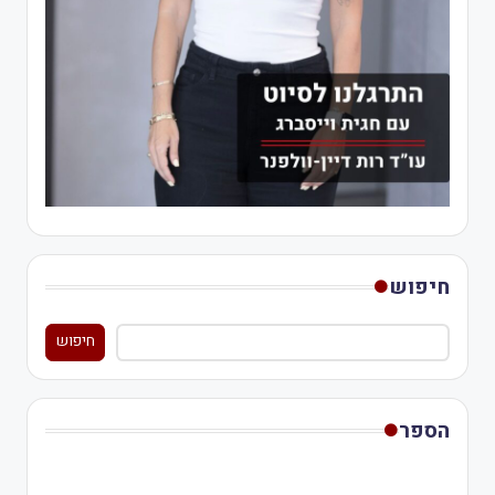
חיפוש
חיפוש
הספר