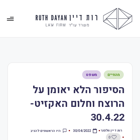
מהחיים
משפט
הסיפור הלא יאומן על
הרוצח וחלום האקזיט-
30.4.22
רות דיין וולפנר
היו הראשונים להגיב
30/04/2022
0