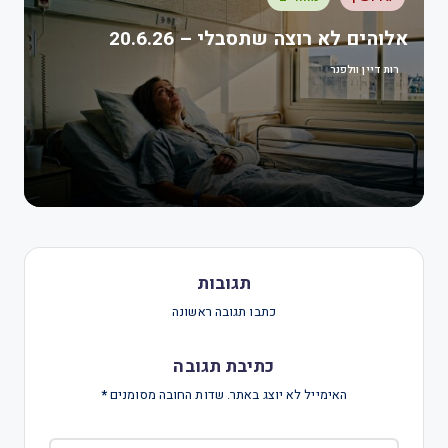
אלוהים לא רוצה שתסבלי – 20.6.26
רות דיין וולפנר
תגובות
כתבו תגובה ראשונה
כתיבת תגובה
האימייל לא יוצג באתר.
שדות החובה מסומנים
*