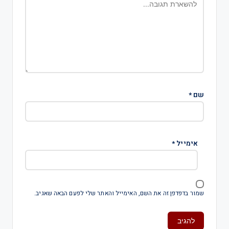
שם
*
אימייל
*
שמור בדפדפן זה את השם, האימייל והאתר שלי לפעם הבאה שאגיב.