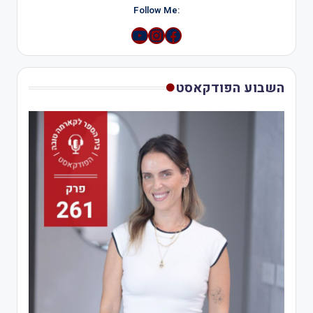
:Follow Me
YouTube
Instagram
השבוע הפודקאסט