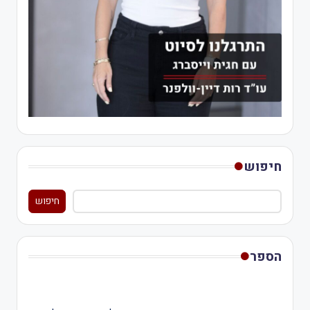
חיפוש
חיפוש
הספר