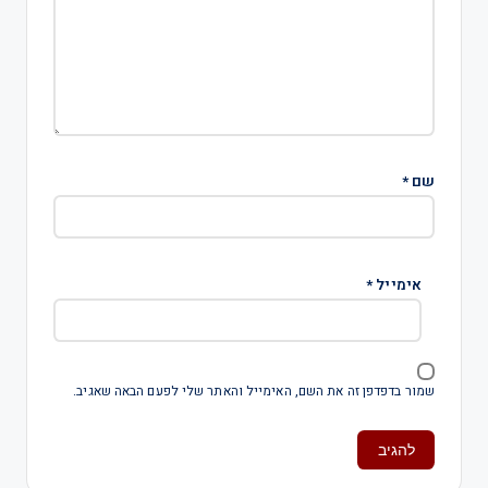
שם
*
אימייל
*
שמור בדפדפן זה את השם, האימייל והאתר שלי לפעם הבאה שאגיב.