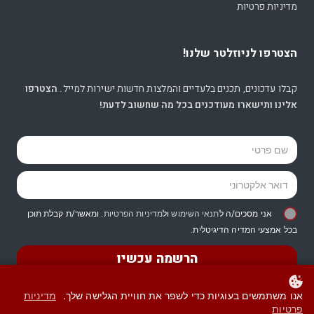
מדיניות פרטיות
הצטרפו לניוזלטר שלנו!
קבלו עדכונים, תכנים בלעדיים והמלצות חדשות ישירות למייל.
הצטרפו
אלינו ותישארו מעודכנים בכל מה שחשוב לדעת!
אני מסכים/ה ל
תנאי השימוש
ול
מדיניות הפרטיות
. ומאשר/ת קבלת תוכן
בכל אמצעי המדיה הדיגיטלית.
הרשמה עכשיו
אנו משתמשים בעוגיות כדי לשפר את חוויית הגלישה שלך.
מדיניות
פרטיות