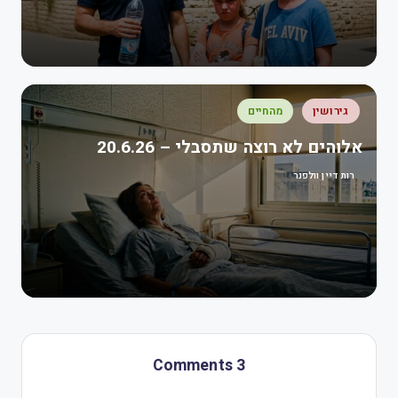
גירושין
מהחיים
אלוהים לא רוצה שתסבלי – 20.6.26
רות דיין וולפנר
3 Comments