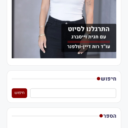
חיפוש
חיפוש
הספר