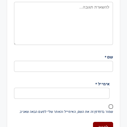
שם
*
אימייל
*
שמור בדפדפן זה את השם, האימייל והאתר שלי לפעם הבאה שאגיב.