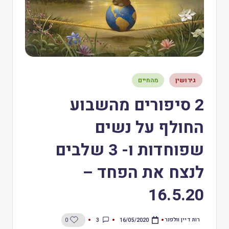
גירושין
מהחיים
2 סיפורים מהשבוע
החולף על נשים
שפוחדות ו- 3 שלבים
לנצח את הפחד –
16.5.20
רות דיין וולפנר
3
0
16/05/2020