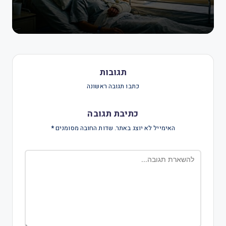
תגובות
כתבו תגובה ראשונה
כתיבת תגובה
האימייל לא יוצג באתר.
שדות החובה מסומנים
*