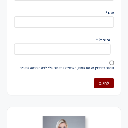
שם
*
אימייל
*
שמור בדפדפן זה את השם, האימייל והאתר שלי לפעם הבאה שאגיב.