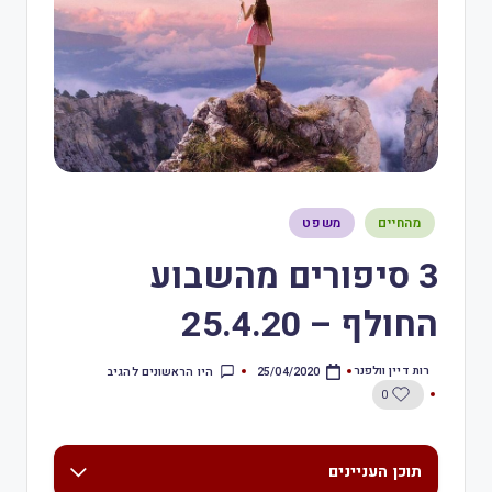
מהחיים
משפט
3 סיפורים מהשבוע
החולף – 25.4.20
רות דיין וולפנר
היו הראשונים להגיב
25/04/2020
0
תוכן העניינים