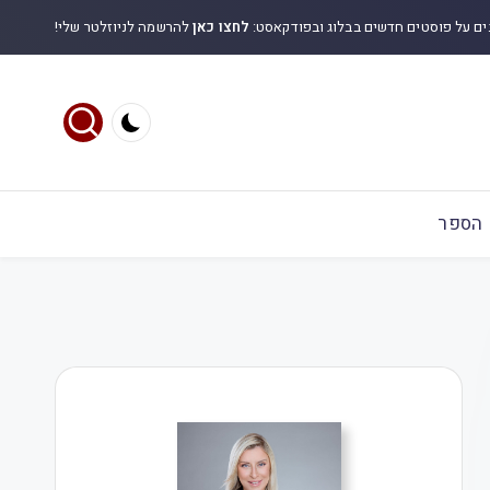
ים על פוסטים חדשים בבלוג ובפודקאסט:
לחצו כאן
להרשמה לניוזלטר שלי!
הספר