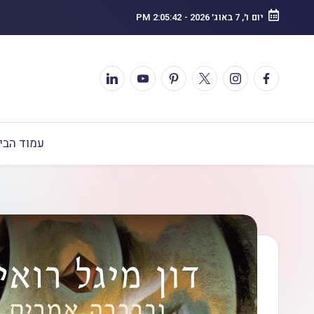
יום ו׳, 7 באוג׳ 2026
-
2:05:43 PM
עמוד הבי