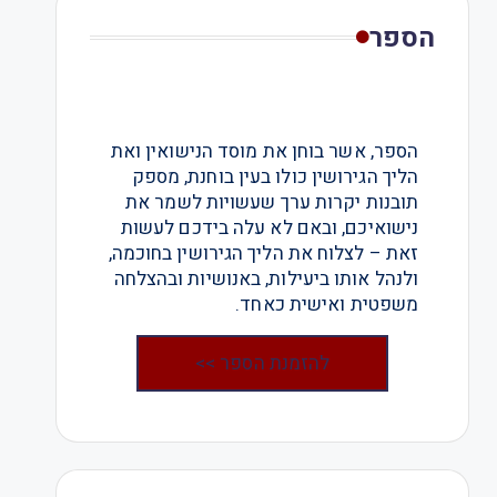
הספר
הספר, אשר בוחן את מוסד הנישואין ואת
הליך הגירושין כולו בעין בוחנת, מספק
תובנות יקרות ערך שעשויות לשמר את
נישואיכם, ובאם לא עלה בידכם לעשות
זאת – לצלוח את הליך הגירושין בחוכמה,
ולנהל אותו ביעילות, באנושיות ובהצלחה
משפטית ואישית כאחד.
להזמנת הספר >>