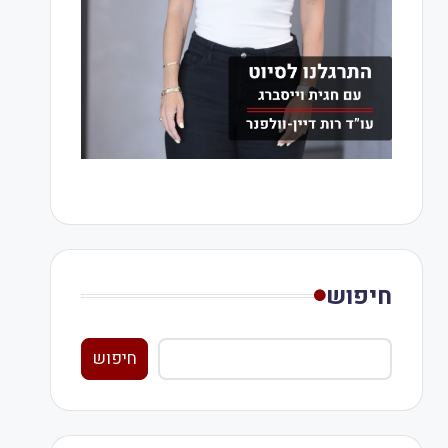
חיפוש
חיפוש