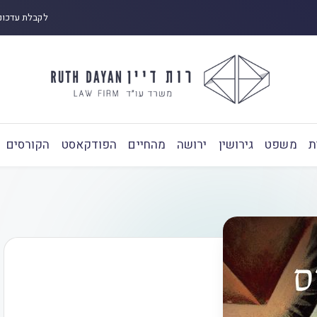
לקבלת עדכונ
ת
משפט
גירושין
ירושה
מהחיים
הפודקאסט
הקורסים