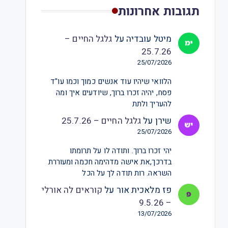
תגובות אחרונות
מיטל עובדיה
על
גלגל החיים –
25.7.26
25/07/2026
הלוואי שיהיו עוד אנשים כמוך וכמו עו"ד
פסח, יהיה זכרו ברוך, שיודעים איך ומה
להעריך ולתת
שירן
על
גלגל החיים – 25.7.26
25/07/2026
יהי זכרו ברוך. ותודה לו על תרומתו
בדרכך,את אישה מדהימה חכמה ומעוררת
השראה. רות תודה לך על הכל
פז מלאכית אור
על
קוראים לה אורלי
– 9.5.26
13/07/2026