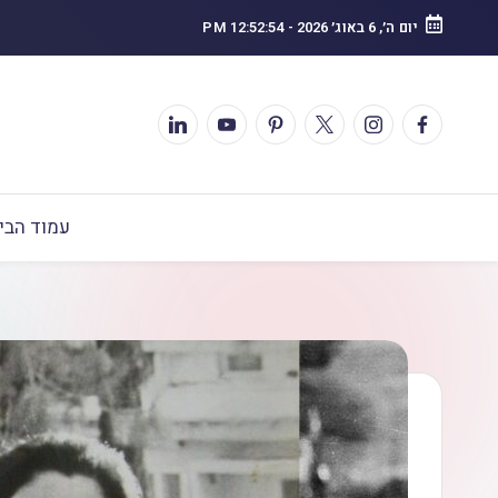
יום ה׳, 6 באוג׳ 2026
-
12:52:56 PM
עמוד הבי