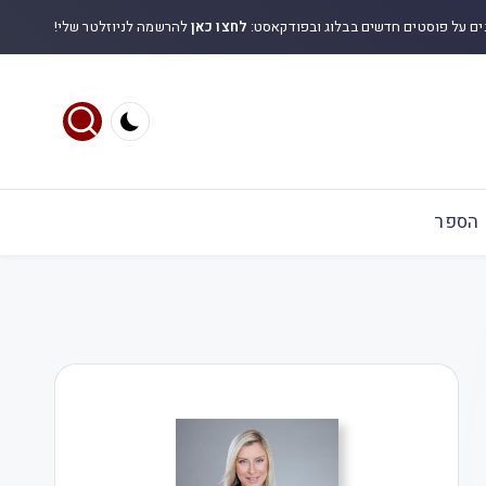
ים על פוסטים חדשים בבלוג ובפודקאסט:
לחצו כאן
להרשמה לניוזלטר שלי!
הספר