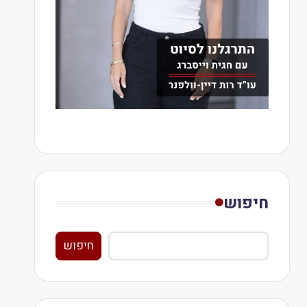
חיפוש
חיפוש