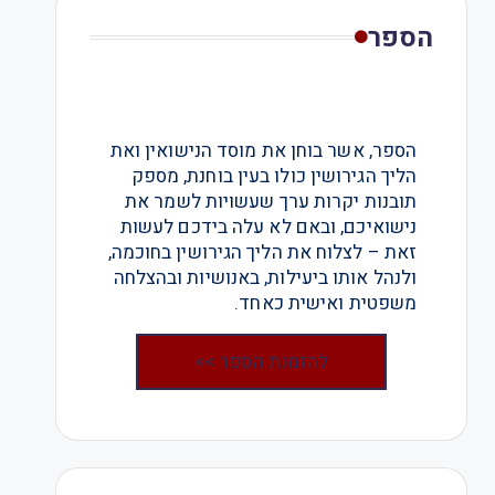
הספר
הספר, אשר בוחן את מוסד הנישואין ואת
הליך הגירושין כולו בעין בוחנת, מספק
תובנות יקרות ערך שעשויות לשמר את
נישואיכם, ובאם לא עלה בידכם לעשות
זאת – לצלוח את הליך הגירושין בחוכמה,
ולנהל אותו ביעילות, באנושיות ובהצלחה
משפטית ואישית כאחד.
להזמנת הספר >>