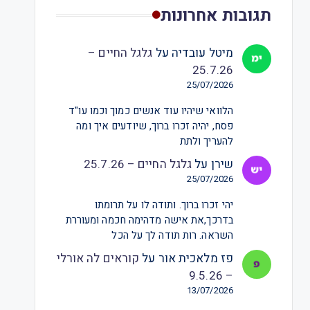
תגובות אחרונות
מיטל עובדיה
על
גלגל החיים –
25.7.26
25/07/2026
הלוואי שיהיו עוד אנשים כמוך וכמו עו"ד
פסח, יהיה זכרו ברוך, שיודעים איך ומה
להעריך ולתת
שירן
על
גלגל החיים – 25.7.26
25/07/2026
יהי זכרו ברוך. ותודה לו על תרומתו
בדרכך,את אישה מדהימה חכמה ומעוררת
השראה. רות תודה לך על הכל
פז מלאכית אור
על
קוראים לה אורלי
– 9.5.26
13/07/2026