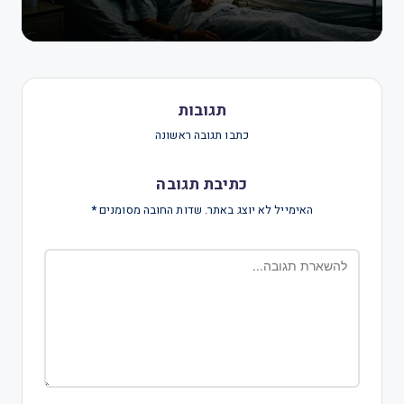
תגובות
כתבו תגובה ראשונה
כתיבת תגובה
האימייל לא יוצג באתר.
שדות החובה מסומנים
*