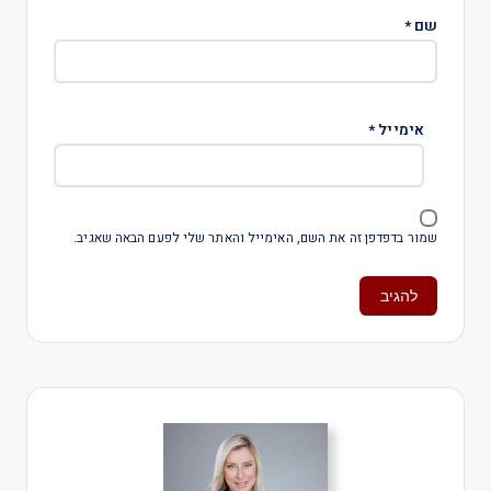
שם
*
אימייל
*
שמור בדפדפן זה את השם, האימייל והאתר שלי לפעם הבאה שאגיב.