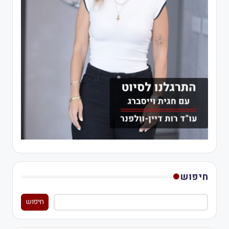
חיפוש
חיפוש