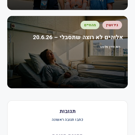
גירושין
מהחיים
אלוהים לא רוצה שתסבלי – 20.6.26
רות דיין וולפנר
תגובות
כתבו תגובה ראשונה