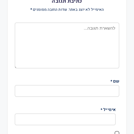
כתיבת תגובה
האימייל לא יוצג באתר.
שדות החובה מסומנים
*
שם
*
אימייל
*