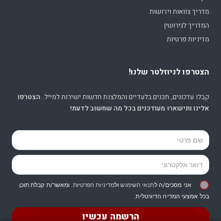
מדריך צוואות וירושות
המדריך לגירושין
מדיניות פרטיות
הצטרפו לניוזלטר שלנו!
קבלו עדכונים, תכנים בלעדיים והמלצות חדשות ישירות למייל.
הצטרפו
אלינו ותישארו מעודכנים בכל מה שחשוב לדעת!
אני מסכים/ה ל
תנאי השימוש
ול
מדיניות הפרטיות
. ומאשר/ת קבלת תוכן
בכל אמצעי המדיה הדיגיטלית.
הרשמה עכשיו