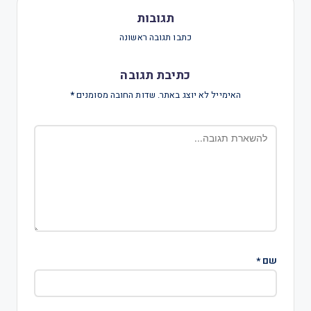
תגובות
כתבו תגובה ראשונה
כתיבת תגובה
האימייל לא יוצג באתר.
שדות החובה מסומנים
*
שם
*