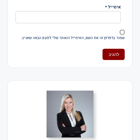
אימייל
*
שמור בדפדפן זה את השם, האימייל והאתר שלי לפעם הבאה שאגיב.