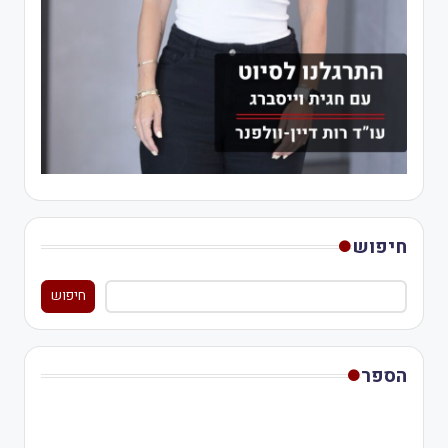
חיפוש
חיפוש
הספר