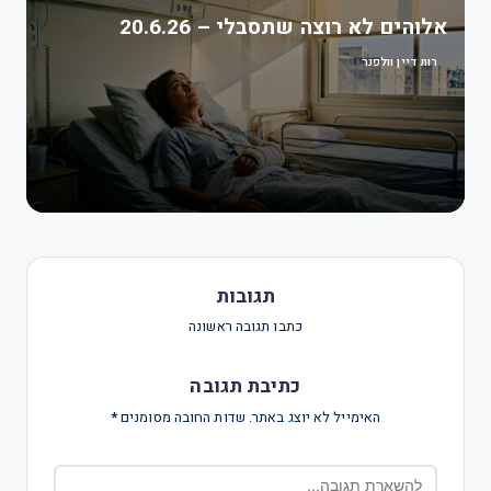
אלוהים לא רוצה שתסבלי – 20.6.26
רות דיין וולפנר
תגובות
כתבו תגובה ראשונה
כתיבת תגובה
האימייל לא יוצג באתר.
שדות החובה מסומנים
*