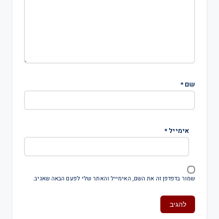
שם
*
אימייל
*
שמור בדפדפן זה את השם, האימייל והאתר שלי לפעם הבאה שאגיב.