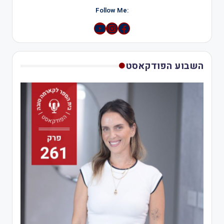
:Follow Me
YouTube
Instagram
השבוע הפודקאסט