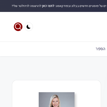
ים על פוסטים חדשים בבלוג ובפודקאסט:
לחצו כאן
להרשמה לניוזלטר שלי!
הספר