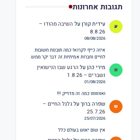
תגובות אחרונות
עידית קורן
על
השיבה מהודו –
8.8.26
08/08/2026
איזה כייף לקרוא! כמה תובנות חשובות
לחיים וחברות אמיתיות זה דבר יקר ממש.
מירי כהן
על
הרגע שבו הנישואין
נשברים – 1.8.26
01/08/2026
ואוווווווו כמה זה מדוייק !!!
שפרה ברוך
על
גלגל החיים –
25.7.26
25/07/2026
אין שום יאוש בעולם כלל