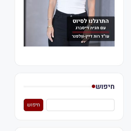
חיפוש
חיפוש