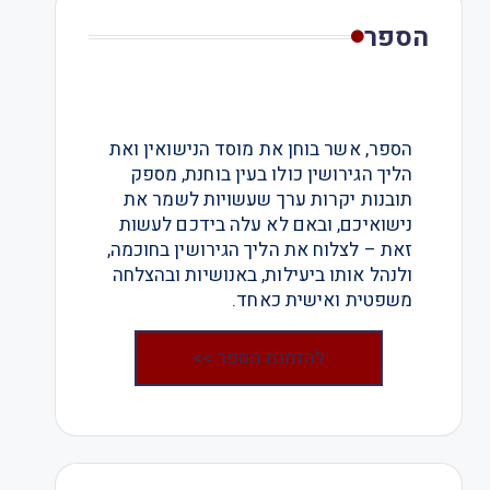
הספר
הספר, אשר בוחן את מוסד הנישואין ואת
הליך הגירושין כולו בעין בוחנת, מספק
תובנות יקרות ערך שעשויות לשמר את
נישואיכם, ובאם לא עלה בידכם לעשות
זאת – לצלוח את הליך הגירושין בחוכמה,
ולנהל אותו ביעילות, באנושיות ובהצלחה
משפטית ואישית כאחד.
להזמנת הספר >>