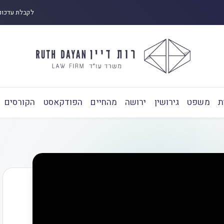
לקבלת עדכונ
ת
משפט
גירושין
ירושה
מהחיים
הפודקאסט
הקורסים