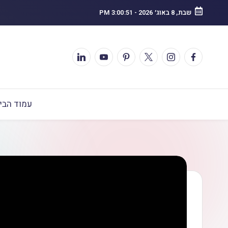
שבת, 8 באוג׳ 2026
-
3:00:52 PM
עמוד הבי