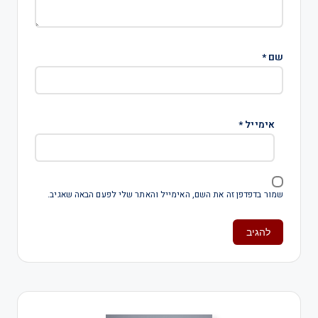
שם
*
אימייל
*
שמור בדפדפן זה את השם, האימייל והאתר שלי לפעם הבאה שאגיב.