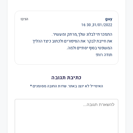
guy
הגיבו
16:30
31/01/2022,
התמכרתי לבלוג שלך,מרתק ומעשיר.
את חייבת לבקר את הסיפורים ולכתוב כיצד ההליך
המשפטי בסוף יסתיים ולמה.
תודה רות!
כתיבת תגובה
האימייל לא יוצג באתר.
שדות החובה מסומנים
*