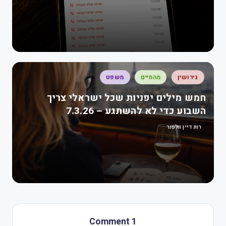
גירושין
מהחיים
משפט
חמש מילים יפניות שכל ישראלי צריך
השבוע כדי לא להשתגע – 7.3.26
רות דיין וולפנר
1 Comment