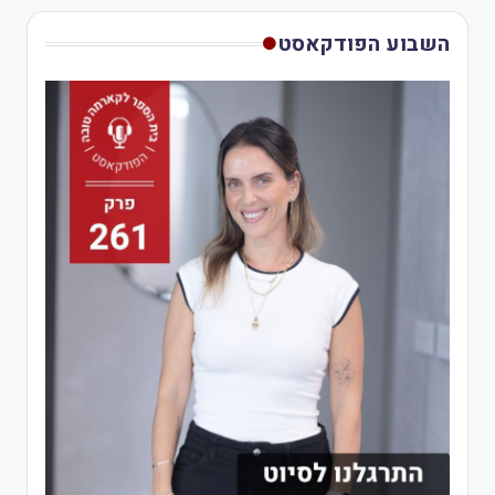
השבוע הפודקאסט