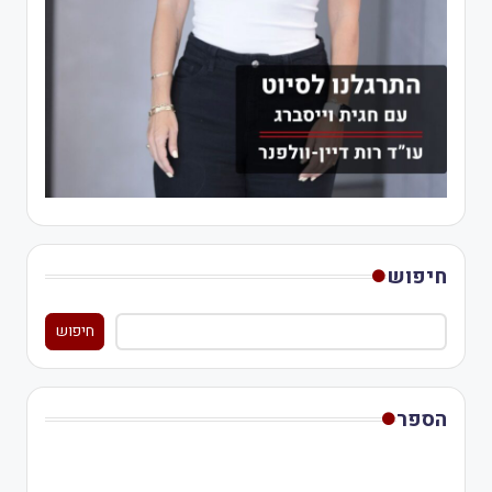
חיפוש
חיפוש
הספר