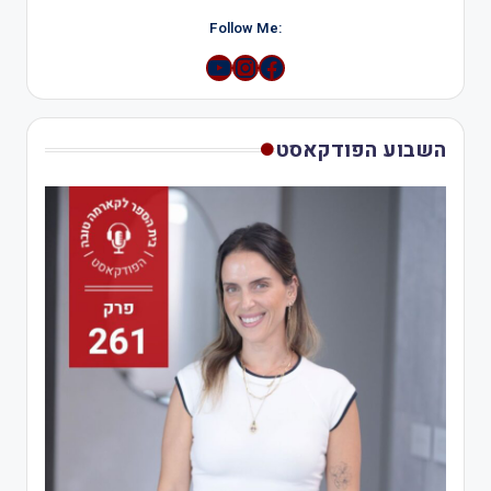
:Follow Me
YouTube
Instagram
השבוע הפודקאסט