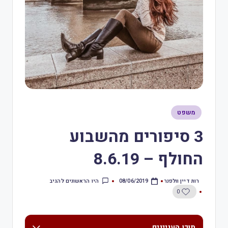
משפט
3 סיפורים מהשבוע
החולף – 8.6.19
רות דיין וולפנר
היו הראשונים להגיב
08/06/2019
0
תוכן העניינים