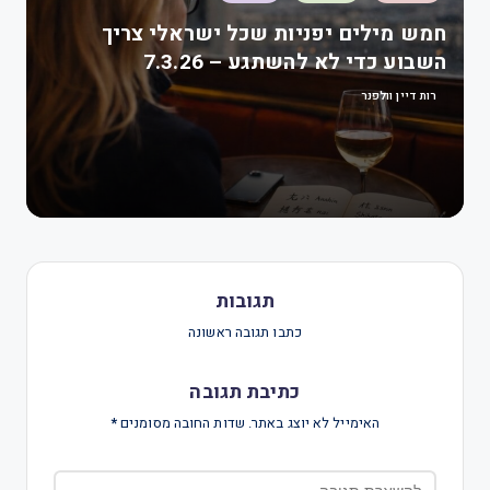
חמש מילים יפניות שכל ישראלי צריך
השבוע כדי לא להשתגע – 7.3.26
רות דיין וולפנר
תגובות
כתבו תגובה ראשונה
כתיבת תגובה
האימייל לא יוצג באתר.
שדות החובה מסומנים
*