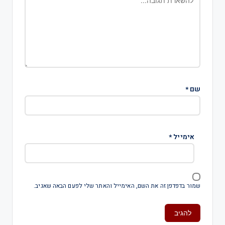
שם
*
אימייל
*
שמור בדפדפן זה את השם, האימייל והאתר שלי לפעם הבאה שאגיב.