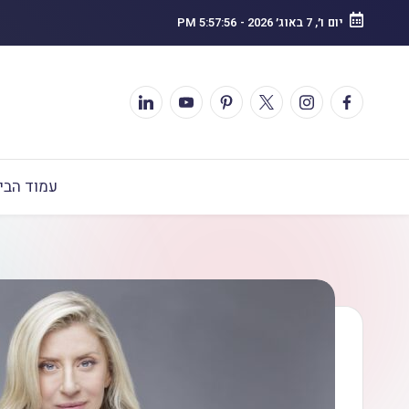
יום ו׳, 7 באוג׳ 2026
-
5:57:57 PM
עמוד הבי