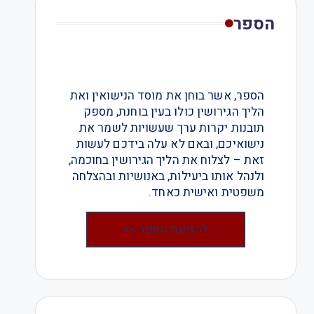
הספר
הספר, אשר בוחן את מוסד הנישואין ואת
הליך הגירושין כולו בעין בוחנת, מספק
תובנות יקרות ערך שעשויות לשמר את
נישואיכם, ובאם לא עלה בידכם לעשות
זאת – לצלוח את הליך הגירושין בחוכמה,
ולנהל אותו ביעילות, באנושיות ובהצלחה
משפטית ואישית כאחד.
להזמנת הספר >>