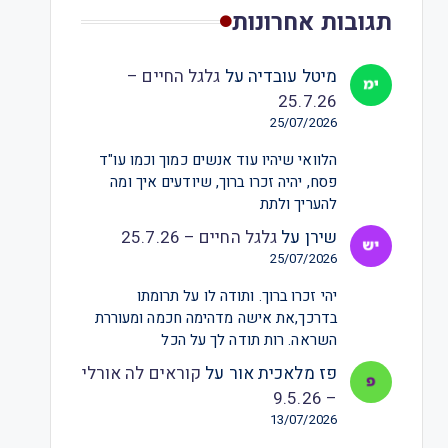
תגובות אחרונות
מיטל עובדיה
על
גלגל החיים –
25.7.26
25/07/2026
הלוואי שיהיו עוד אנשים כמוך וכמו עו"ד
פסח, יהיה זכרו ברוך, שיודעים איך ומה
להעריך ולתת
שירן
על
גלגל החיים – 25.7.26
25/07/2026
יהי זכרו ברוך. ותודה לו על תרומתו
בדרכך,את אישה מדהימה חכמה ומעוררת
השראה. רות תודה לך על הכל
פז מלאכית אור
על
קוראים לה אורלי
– 9.5.26
13/07/2026