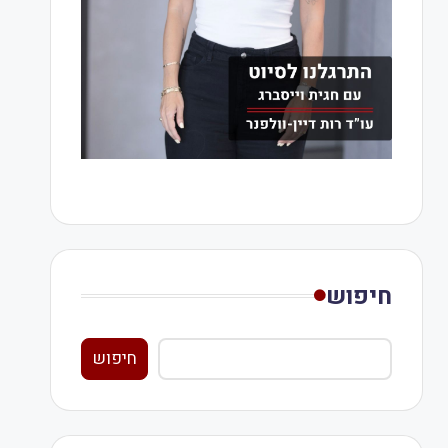
חיפוש
חיפוש