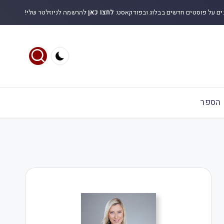
ים על פוסטים חדשים בבלוג ובפודקאסט:
לחצו כאן
להרשמה לניוזלטר שלי!
הספר