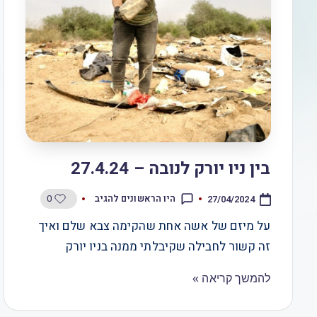
בין ניו יורק לנובה – 27.4.24
0
היו הראשונים להגיב
27/04/2024
על מיזם של אשה אחת שהקימה צבא שלם ואיך
זה קשור לחבילה שקיבלתי ממנה בניו יורק
להמשך קריאה »