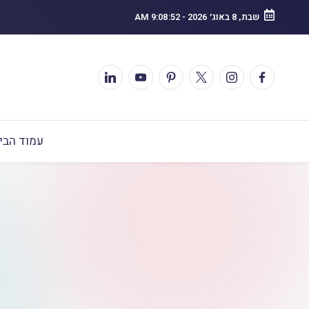
שבת, 8 באוג׳ 2026
-
9:08:53 AM
עמוד הבי