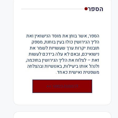
הספר
הספר, אשר בוחן את מוסד הנישואין ואת
הליך הגירושין כולו בעין בוחנת, מספק
תובנות יקרות ערך שעשויות לשמר את
נישואיכם, ובאם לא עלה בידכם לעשות
זאת – לצלוח את הליך הגירושין בחוכמה,
ולנהל אותו ביעילות, באנושיות ובהצלחה
משפטית ואישית כאחד.
להזמנת הספר >>