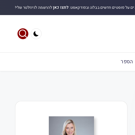
ים על פוסטים חדשים בבלוג ובפודקאסט:
לחצו כאן
להרשמה לניוזלטר שלי!
הספר