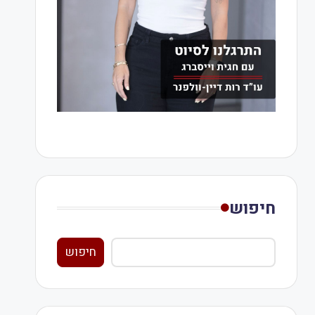
חיפוש
חיפוש