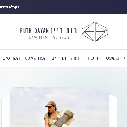
לקבלת עדכונ
ת
משפט
גירושין
ירושה
מהחיים
הפודקאסט
הקורסים