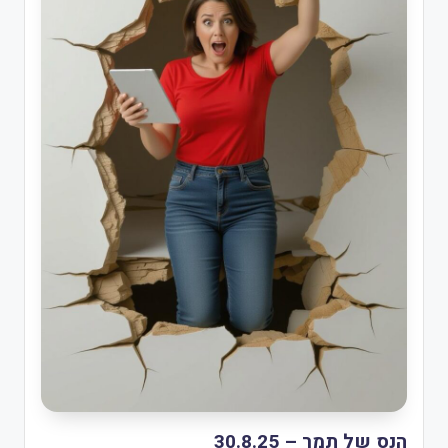
הנס של תמר – 30.8.25