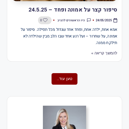
סיפור קצר על אמונה ופחד – 24.5.25
היו הראשונים להגיב
0
24/05/2025
אמא אחת, ילדה אחת, ופחד אחד שגדול מכל תפילה. סיפור על
אמונה, על שחרור – ועל רגע אחד שבו הלב מבין שהילדה לא
תילקח ממנה.
להמשך קריאה »
טען עוד..