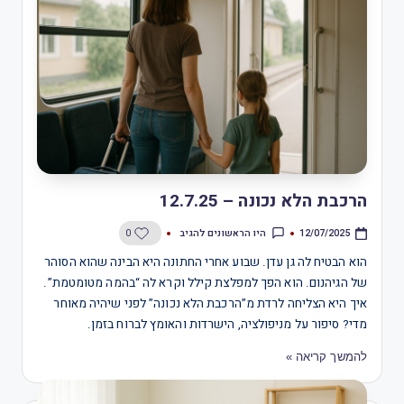
הרכבת הלא נכונה – 12.7.25
היו הראשונים להגיב
0
12/07/2025
הוא הבטיח לה גן עדן. שבוע אחרי החתונה היא הבינה שהוא הסוהר
של הגיהנום. הוא הפך למפלצת קילל וקרא לה “בהמה מטומטמת”.
איך היא הצליחה לרדת מ”הרכבת הלא נכונה” לפני שיהיה מאוחר
מדי? סיפור על מניפולציה, הישרדות והאומץ לברוח בזמן.​​​​​​​​​​​​​​​​
להמשך קריאה »