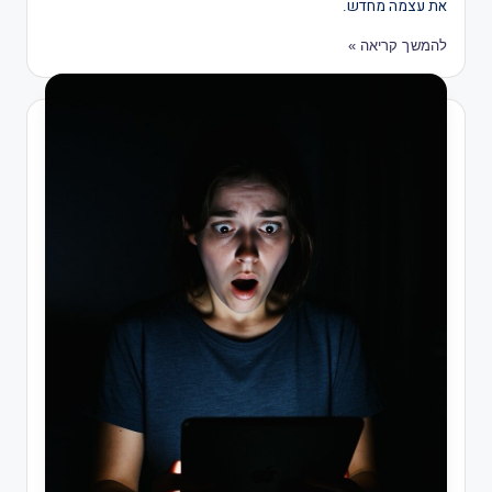
את עצמה מחדש.​​​​​​​​​​​​​​​​
להמשך קריאה »