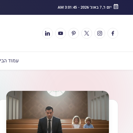
יום ו׳, 7 באוג׳ 2026
-
3:01:47 AM
עמוד הבי