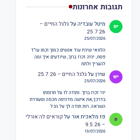
תגובות אחרונות
מיטל עובדיה
על
גלגל החיים –
25.7.26
25/07/2026
הלוואי שיהיו עוד אנשים כמוך וכמו עו"ד
פסח, יהיה זכרו ברוך, שיודעים איך ומה
להעריך ולתת
שירן
על
גלגל החיים – 25.7.26
25/07/2026
יהי זכרו ברוך. ותודה לו על תרומתו
בדרכך,את אישה מדהימה חכמה ומעוררת
השראה. רות תודה לך על הכל
פז מלאכית אור
על
קוראים לה אורלי
– 9.5.26
13/07/2026