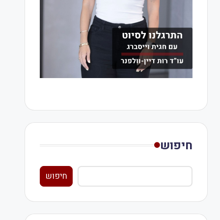
חיפוש
חיפוש