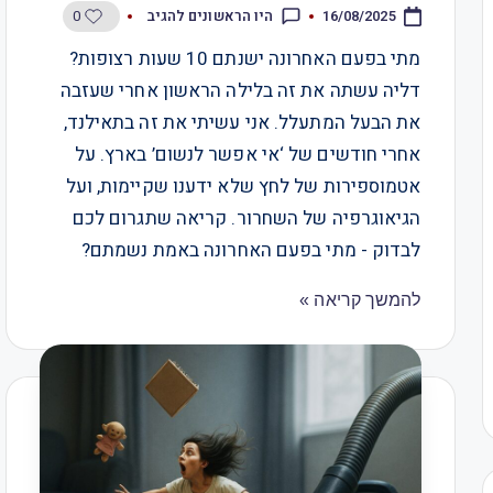
0
היו הראשונים להגיב
16/08/2025
מתי בפעם האחרונה ישנתם 10 שעות רצופות?
דליה עשתה את זה בלילה הראשון אחרי שעזבה
את הבעל המתעלל. אני עשיתי את זה בתאילנד,
אחרי חודשים של ‘אי אפשר לנשום’ בארץ. על
אטמוספירות של לחץ שלא ידענו שקיימות, ועל
הגיאוגרפיה של השחרור. קריאה שתגרום לכם
לבדוק - מתי בפעם האחרונה באמת נשמתם?
להמשך קריאה »