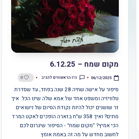
מקום שמח – 6.12.25
0
היו הראשונים להגיב
06/12/2025
סיפור על אישה שחיה 28 שנה בפחד, עד שסדרת
טלוויזיה ומשפט אחד של אמא שלה שינו הכל. איך
זר שושנים יכול להיות נקודת הסיום של נישואים
מתים? ואיך 358 ש”ח בזארה הופכים לאקט המרד
הכי אמיץ? “מקום שמח” - הסיפור שיגרום לכם
לחשוב מחדש על מה זה באמת אומץ.