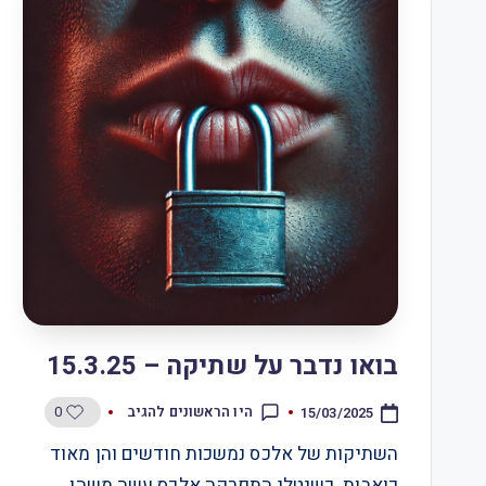
בואו נדבר על שתיקה – 15.3.25
0
היו הראשונים להגיב
15/03/2025
השתיקות של אלכס נמשכות חודשים והן מאוד
כואבות. כשנטלי התפרקה אלכס עשה משהו