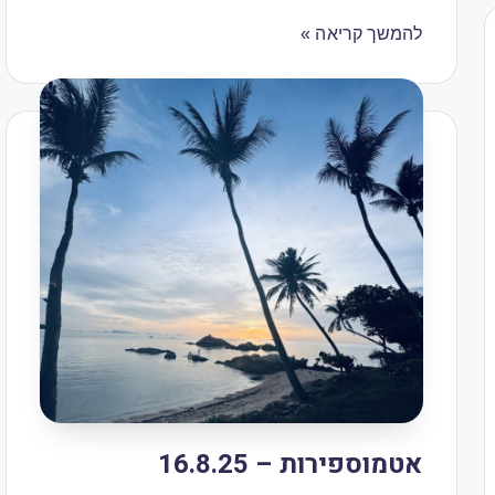
להמשך קריאה »
אטמוספירות – 16.8.25