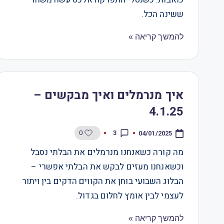
ששינה הכל.
להמשך קריאה »
איך מנרמלים ואיך מבקשים –
4.1.25
0
3
04/01/2025
מה קורה כשאנחנו מנרמלים את הבלתי נסבל
וכשאנחנו מעזים לבקש את הבלתי אפשרי –
הבלוג השבועי בוחן את הקווים הדקים בין ויתור
לעצמי לבין אומץ לחלום בגדול.
להמשך קריאה »