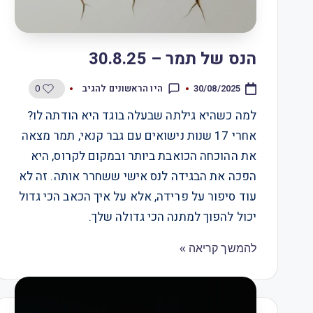
הנס של תמר – 30.8.25
0
היו הראשונים להגיב
30/08/2025
למה כשהיא גילתה שבעלה בוגד היא הודתה לו?
אחרי 17 שנות נישואים עם גבר קנאי, תמר מצאה
את ההוכחה הכואבת ביותר ובמקום לקרוס, היא
הפכה את הבגידה לנס אישי ששחרר אותה. זה לא
עוד סיפור על פרידה, אלא על איך הכאב הכי גדול
יכול להפוך למתנה הכי גדולה שלך.
להמשך קריאה »