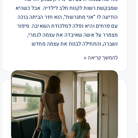
שמבקשת רשות לקנות חלב לילדיה. אבל כשהיא
הודיעה לו “אני מתגרשת”, הוא חזר הביתה בוכה
עם פרחים והיא נפלה למלכודת השאיבה. סיפור
מצמרר על אשה שאיבדה את עצמה לגמרי,
נשברה, והתחילה לבנות את עצמה מחדש.​​​​​​​​​​​​​​​​
להמשך קריאה »