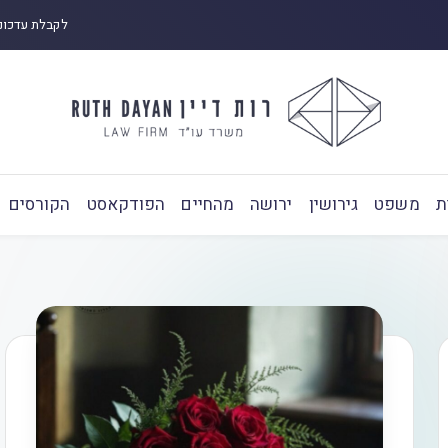
לקבלת עדכונ
ת
משפט
גירושין
ירושה
מהחיים
הפודקאסט
הקורסים