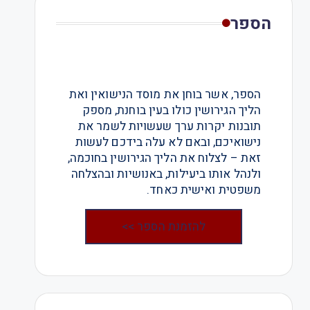
הספר
הספר, אשר בוחן את מוסד הנישואין ואת
הליך הגירושין כולו בעין בוחנת, מספק
תובנות יקרות ערך שעשויות לשמר את
נישואיכם, ובאם לא עלה בידכם לעשות
זאת – לצלוח את הליך הגירושין בחוכמה,
ולנהל אותו ביעילות, באנושיות ובהצלחה
משפטית ואישית כאחד.
להזמנת הספר >>