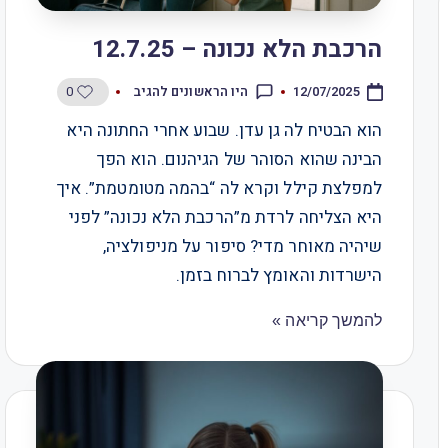
הרכבת הלא נכונה – 12.7.25
0
היו הראשונים להגיב
12/07/2025
הוא הבטיח לה גן עדן. שבוע אחרי החתונה היא
הבינה שהוא הסוהר של הגיהנום. הוא הפך
למפלצת קילל וקרא לה “בהמה מטומטמת”. איך
היא הצליחה לרדת מ”הרכבת הלא נכונה” לפני
שיהיה מאוחר מדי? סיפור על מניפולציה,
הישרדות והאומץ לברוח בזמן.​​​​​​​​​​​​​​​​
להמשך קריאה »