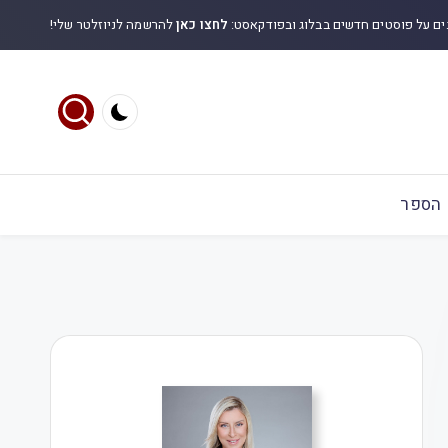
ים על פוסטים חדשים בבלוג ובפודקאסט:
לחצו כאן
להרשמה לניוזלטר שלי!
הספר